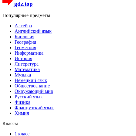
gdz.top
Популярные предметы
Алгебра
Английский язык
Биология
География
Геометрия
Информатика
История
Литература
Математика
Музыка
Немецкий язык
Обществознание
Окружающий мир
Русский язык
Физика
Французский язык
Химия
Классы
1 класс