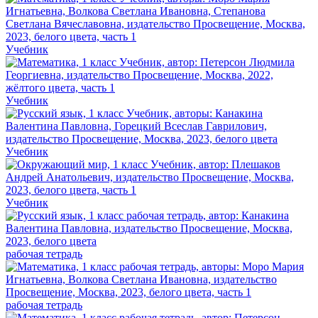
Учебник
Учебник
Учебник
Учебник
рабочая тетрадь
рабочая тетрадь