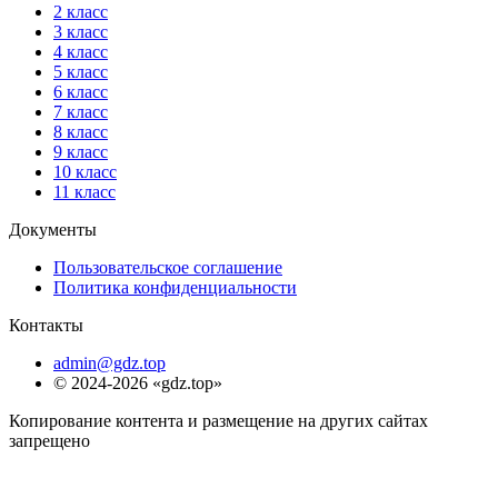
2 класс
3 класс
4 класс
5 класс
6 класс
7 класс
8 класс
9 класс
10 класс
11 класс
Документы
Пользовательское соглашение
Политика конфиденциальности
Контакты
admin@gdz.top
© 2024-2026 «gdz.top»
Копирование контента и размещение на других сайтах
запрещено