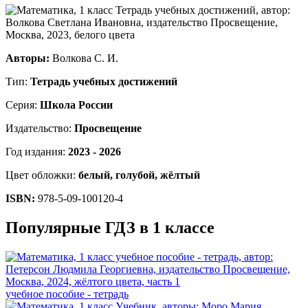
Авторы:
Волкова С. И.
Тип:
Тетрадь учебных достижений
Серия:
Школа России
Издательство:
Просвещение
Год издания:
2023 - 2026
Цвет обложки:
белый, голубой, жёлтый
ISBN:
978-5-09-100120-4
Популярные ГДЗ в 1 классе
учебное пособие - тетрадь