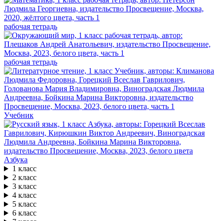
рабочая тетрадь
рабочая тетрадь
Учебник
Азбука
1 класс
2 класс
3 класс
4 класс
5 класс
6 класс