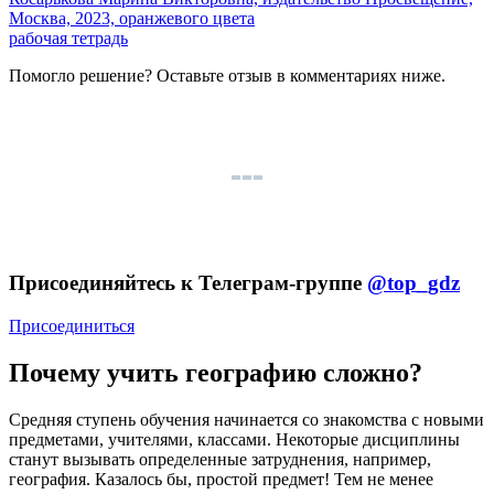
рабочая тетрадь
Помогло решение? Оставьте
отзыв
в комментариях ниже.
Присоединяйтесь к Телеграм-группе
@top_gdz
Присоединиться
Почему учить географию сложно?
Средняя ступень обучения начинается со знакомства с новыми
предметами, учителями, классами. Некоторые дисциплины
станут вызывать определенные затруднения, например,
география. Казалось бы, простой предмет! Тем не менее