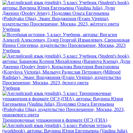
Учебник
Учебник
Учебник
Тренировочные упражнения в формате ОГЭ (ГИА)