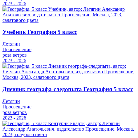
2023 - 2026
Учебник География 5 класс
Летягин
Просвещение
роза ветров
2023 - 2026
Дневник географа-следопыта География 5 класс
Летягин
Просвещение
роза ветров
2023 - 2026