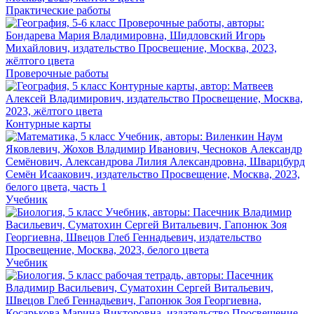
Практические работы
Проверочные работы
Контурные карты
Учебник
Учебник