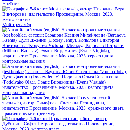
Учебник
Мой тренажёр
контрольные задания
контрольные задания
Грамматический тренажёр