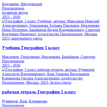
Бондарева, Шидловский
Просвещение
полярная звезда
2023 - 2026
Учебник География 5 класс
Максимов, Герасимова, Неклюкова, Барабанов, Сиротин
Просвещение
2023 - 2026
рабочая тетрадь География 5 класс
Румянцев, Ким, Климанова
Просвещение