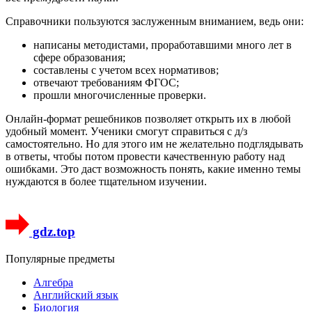
Справочники пользуются заслуженным вниманием, ведь они:
написаны методистами, проработавшими много лет в
сфере образования;
составлены с учетом всех нормативов;
отвечают требованиям ФГОС;
прошли многочисленные проверки.
Онлайн-формат решебников позволяет открыть их в любой
удобный момент. Ученики смогут справиться с д/з
самостоятельно. Но для этого им не желательно подглядывать
в ответы, чтобы потом провести качественную работу над
ошибками. Это даст возможность понять, какие именно темы
нуждаются в более тщательном изучении.
gdz.top
Популярные предметы
Алгебра
Английский язык
Биология