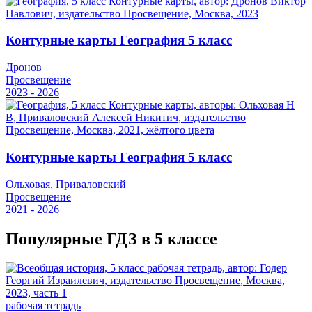
Контурные карты География 5 класс
Дронов
Просвещение
2023 - 2026
Контурные карты География 5 класс
Ольховая, Приваловский
Просвещение
2021 - 2026
Популярные ГДЗ в 5 классе
рабочая тетрадь