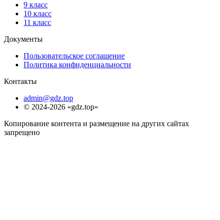
9 класс
10 класс
11 класс
Документы
Пользовательское соглашение
Политика конфиденциальности
Контакты
admin@gdz.top
© 2024-2026 «gdz.top»
Копирование контента и размещение на других сайтах
запрещено