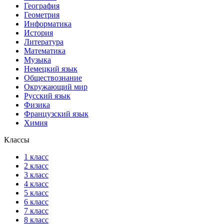
География
Геометрия
Информатика
История
Литература
Математика
Музыка
Немецкий язык
Обществознание
Окружающий мир
Русский язык
Физика
Французский язык
Химия
Классы
1 класс
2 класс
3 класс
4 класс
5 класс
6 класс
7 класс
8 класс