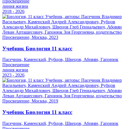
Просвещение
линия жизни
2018 - 2026
Учебник Биология 11 класс
Пасечник, Каменский, Рубцов, Швецов, Абовян, Гапонюк
Просвещение
линия жизни
2023 - 2026
Учебник Биология 11 класс
Пасечник, Каменский, Рубцов, Швецов, Абовян, Гапонюк
Просвещение