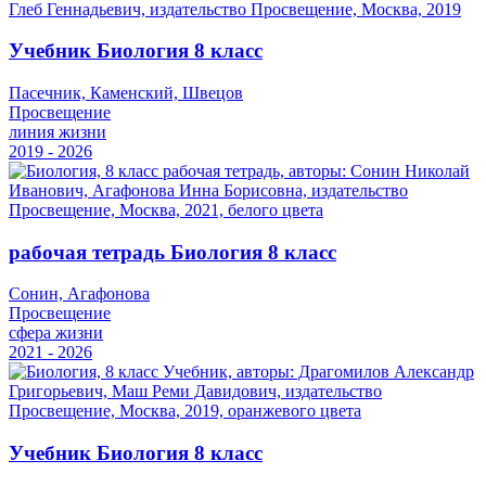
Учебник Биология 8 класс
Пасечник, Каменский, Швецов
Просвещение
линия жизни
2019 - 2026
рабочая тетрадь Биология 8 класс
Сонин, Агафонова
Просвещение
сфера жизни
2021 - 2026
Учебник Биология 8 класс