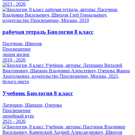
2023 - 2026
рабочая тетрадь Биология 8 класс
Пасечник, Швецов
Просвещение
линия жизни
2019 - 2026
Учебник Биология 8 класс
Латюшин, Шапкин, Озерова
Просвещение
линейный курс
2021 - 2026