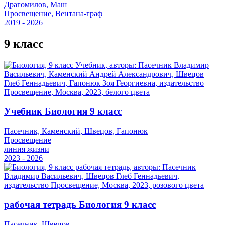
Драгомилов, Маш
Просвещение, Вентана-граф
2019 - 2026
9 класс
Учебник Биология 9 класс
Пасечник, Каменский, Швецов, Гапонюк
Просвещение
линия жизни
2023 - 2026
рабочая тетрадь Биология 9 класс
Пасечник, Швецов