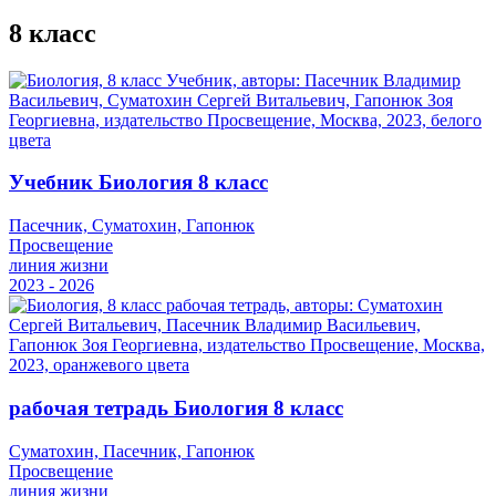
8 класс
Учебник Биология 8 класс
Пасечник, Суматохин, Гапонюк
Просвещение
линия жизни
2023 - 2026
рабочая тетрадь Биология 8 класс
Суматохин, Пасечник, Гапонюк
Просвещение
линия жизни