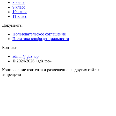
8 класс
9 класс
10 класс
11 класс
Документы
Пользовательское соглашение
Политика конфиденциальности
Контакты
admin@gdz.top
© 2024-2026 «gdz.top»
Копирование контента и размещение на других сайтах
запрещено