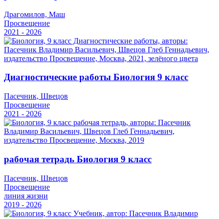
Драгомилов, Маш
Просвещение
2021 - 2026
Диагностические работы Биология 9 класс
Пасечник, Швецов
Просвещение
2021 - 2026
рабочая тетрадь Биология 9 класс
Пасечник, Швецов
Просвещение
линия жизни
2019 - 2026