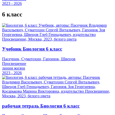
2023 - 2026
6 класс
Учебник Биология 6 класс
Пасечник, Суматохин, Гапонюк, Швецов
Просвещение
линия жизни
2023 - 2026
рабочая тетрадь Биология 6 класс