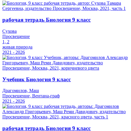
рабочая тетрадь Биология 9 класс
Сухова
Просвещение
1, 2
живая природа
2021 - 2026
Учебник Биология 9 класс
Драгомилов, Маш
Просвещение, Вентана-граф
2021 - 2026
рабочая тетрадь Биология 9 класс