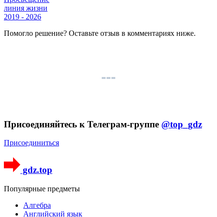
линия жизни
2019 - 2026
Помогло решение? Оставьте
отзыв
в комментариях ниже.
Присоединяйтесь к Телеграм-группе
@top_gdz
Присоединиться
gdz.top
Популярные предметы
Алгебра
Английский язык