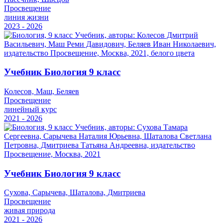
Просвещение
линия жизни
2023 - 2026
Учебник Биология 9 класс
Колесов, Маш, Беляев
Просвещение
линейный курс
2021 - 2026
Учебник Биология 9 класс
Сухова, Сарычева, Шаталова, Дмитриева
Просвещение
живая природа
2021 - 2026