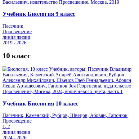
Учебник Биология 9 класс
Пасечник
Просвещение
линия жизни
2019 - 2026
10 класс
Учебник Биология 10 класс
Пасечник, Каменский, Рубцов, Швецов, Абовян, Гапонюк
Просвещение
1, 2
линия жизни
2024 - 2026