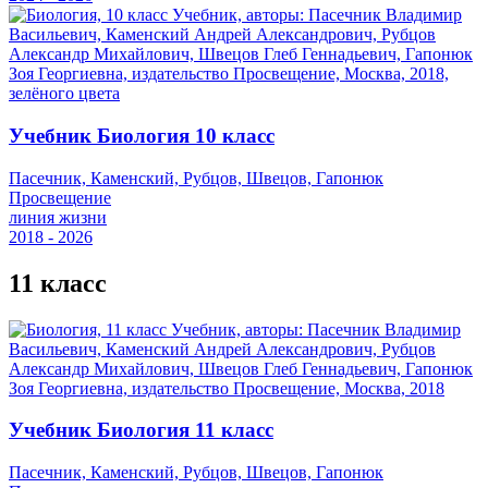
Учебник Биология 10 класс
Пасечник, Каменский, Рубцов, Швецов, Гапонюк
Просвещение
линия жизни
2018 - 2026
11 класс
Учебник Биология 11 класс
Пасечник, Каменский, Рубцов, Швецов, Гапонюк