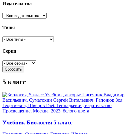
Издательства
Типы
Серии
Сбросить
5 класс
Учебник Биология 5 класс