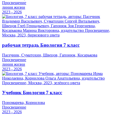
Просвещение
линия жизни
2023 - 2026
рабочая тетрадь Биология 7 класс
Пасечник, Суматохин, Швецов, Гапонюк, Косарькова
Просвещение
линия жизни
2023 - 2026
Учебник Биология 7 класс
Пономарева, Корнилова
Просвещение
2023 - 2026