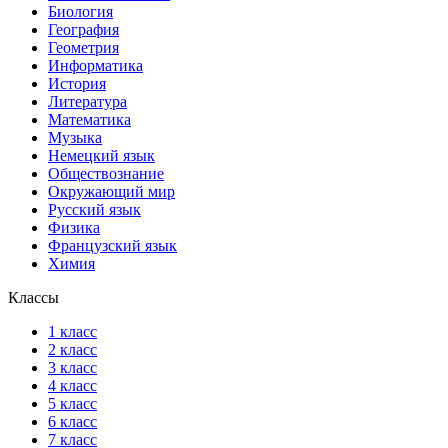
Биология
География
Геометрия
Информатика
История
Литература
Математика
Музыка
Немецкий язык
Обществознание
Окружающий мир
Русский язык
Физика
Французский язык
Химия
Классы
1 класс
2 класс
3 класс
4 класс
5 класс
6 класс
7 класс