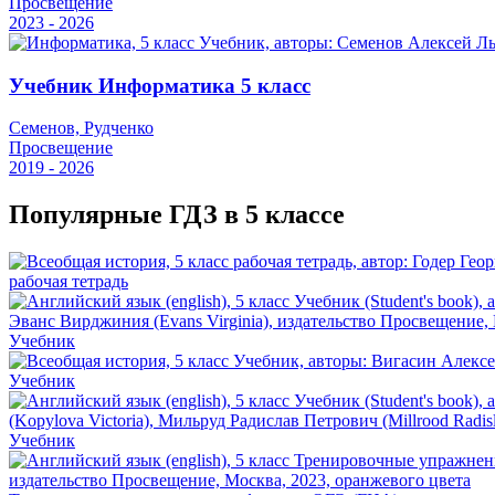
Просвещение
2023 - 2026
Учебник Информатика 5 класс
Семенов, Рудченко
Просвещение
2019 - 2026
Популярные ГДЗ в 5 классе
рабочая тетрадь
Учебник
Учебник
Учебник