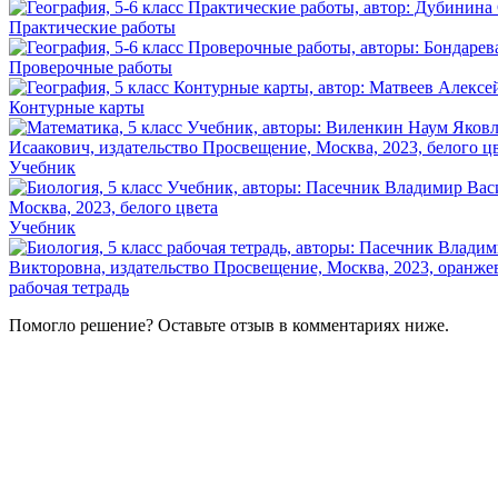
Практические работы
Проверочные работы
Контурные карты
Учебник
Учебник
рабочая тетрадь
Помогло решение? Оставьте
отзыв
в комментариях ниже.