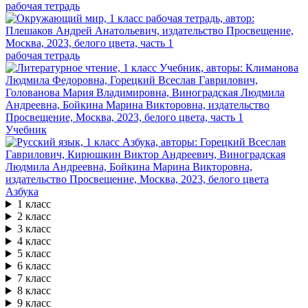
рабочая тетрадь
рабочая тетрадь
Учебник
Азбука
1 класс
2 класс
3 класс
4 класс
5 класс
6 класс
7 класс
8 класс
9 класс