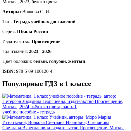
Авторы:
Волкова С. И.
Тип:
Тетрадь учебных достижений
Серия:
Школа России
Издательство:
Просвещение
Год издания:
2023 - 2026
Цвет обложки:
белый, голубой, жёлтый
ISBN:
978-5-09-100120-4
Популярные ГДЗ в 1 классе
учебное пособие - тетрадь