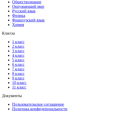
Обществознание
Окружающий мир
Русский язык
Физика
Французский язык
Химия
Классы
1 класс
2 класс
3 класс
4 класс
5 класс
6 класс
7 класс
8 класс
9 класс
10 класс
11 класс
Документы
Пользовательское соглашение
Политика конфиденциальности