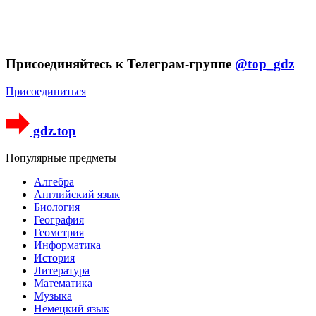
Присоединяйтесь к Телеграм-группе
@top_gdz
Присоединиться
gdz.top
Популярные предметы
Алгебра
Английский язык
Биология
География
Геометрия
Информатика
История
Литература
Математика
Музыка
Немецкий язык