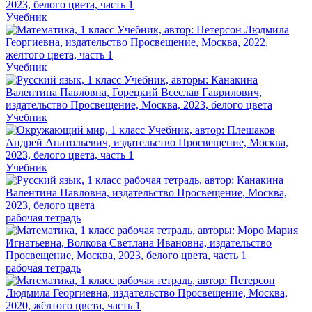
Учебник
Учебник
Учебник
Учебник
рабочая тетрадь
рабочая тетрадь