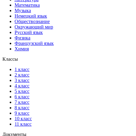
Математика
Музыка
Немецкий язык
Обществознание
Окружающий мир
Русский язык
Физика
Французский язык
Химия
Классы
1 класс
2 класс
3 класс
4 класс
5 класс
6 класс
7 класс
8 класс
9 класс
10 класс
11 класс
Документы