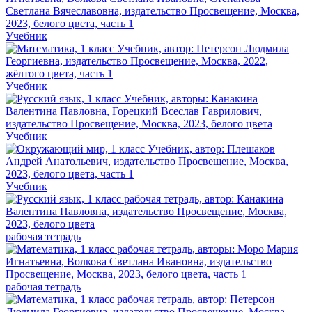
Учебник
Учебник
Учебник
Учебник
рабочая тетрадь
рабочая тетрадь