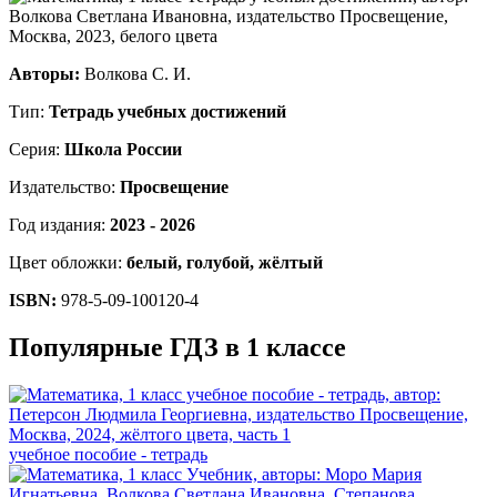
Авторы:
Волкова С. И.
Тип:
Тетрадь учебных достижений
Серия:
Школа России
Издательство:
Просвещение
Год издания:
2023 - 2026
Цвет обложки:
белый, голубой, жёлтый
ISBN:
978-5-09-100120-4
Популярные ГДЗ в 1 классе
учебное пособие - тетрадь