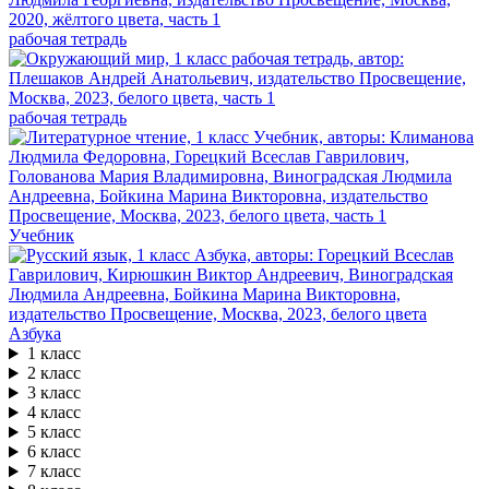
рабочая тетрадь
рабочая тетрадь
Учебник
Азбука
1 класс
2 класс
3 класс
4 класс
5 класс
6 класс
7 класс