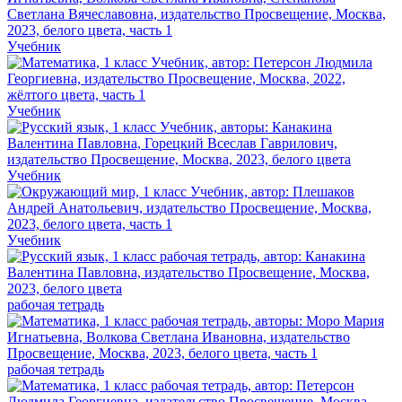
Учебник
Учебник
Учебник
Учебник
рабочая тетрадь
рабочая тетрадь