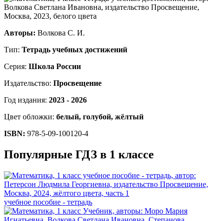
Авторы:
Волкова С. И.
Тип:
Тетрадь учебных достижений
Серия:
Школа России
Издательство:
Просвещение
Год издания:
2023 - 2026
Цвет обложки:
белый, голубой, жёлтый
ISBN:
978-5-09-100120-4
Популярные ГДЗ в 1 классе
учебное пособие - тетрадь