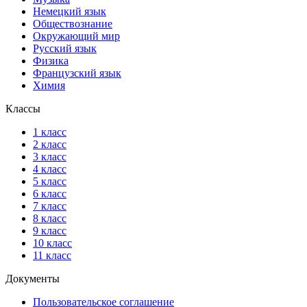
Немецкий язык
Обществознание
Окружающий мир
Русский язык
Физика
Французский язык
Химия
Классы
1 класс
2 класс
3 класс
4 класс
5 класс
6 класс
7 класс
8 класс
9 класс
10 класс
11 класс
Документы
Пользовательское соглашение