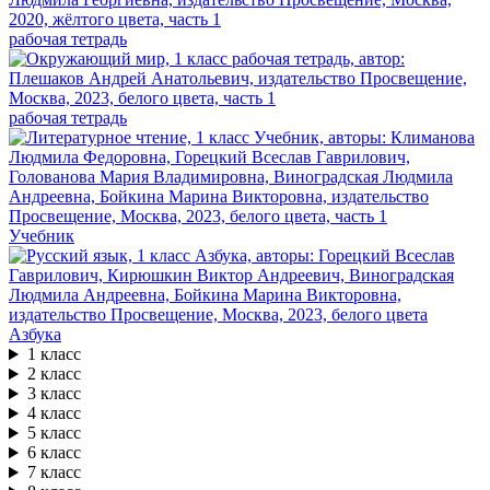
рабочая тетрадь
рабочая тетрадь
Учебник
Азбука
1 класс
2 класс
3 класс
4 класс
5 класс
6 класс
7 класс