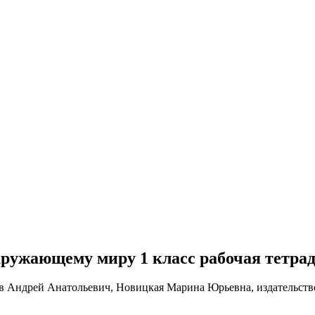
о окружающему миру 1 класс рабочая тетр