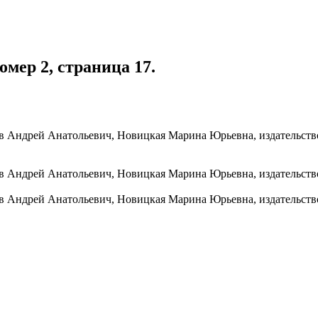
мер 2, страница 17.