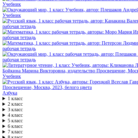
Учебник
Учебник
рабочая тетрадь
рабочая тетрадь
рабочая тетрадь
рабочая тетрадь
Учебник
Азбука
1 класс
2 класс
3 класс
4 класс
5 класс
6 класс
7 класс
8 класс