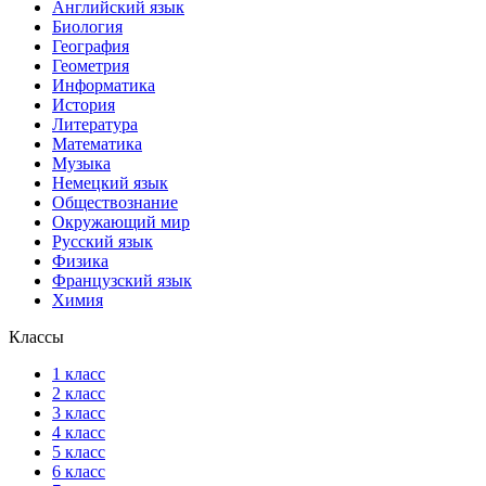
Английский язык
Биология
География
Геометрия
Информатика
История
Литература
Математика
Музыка
Немецкий язык
Обществознание
Окружающий мир
Русский язык
Физика
Французский язык
Химия
Классы
1 класс
2 класс
3 класс
4 класс
5 класс
6 класс