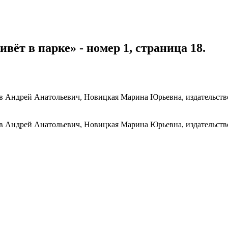
ивёт в парке» - номер 1, страница 18.