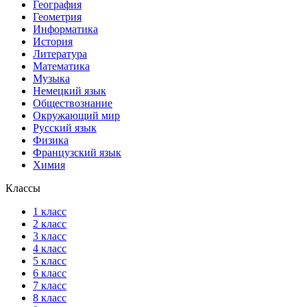
География
Геометрия
Информатика
История
Литература
Математика
Музыка
Немецкий язык
Обществознание
Окружающий мир
Русский язык
Физика
Французский язык
Химия
Классы
1 класс
2 класс
3 класс
4 класс
5 класс
6 класс
7 класс
8 класс