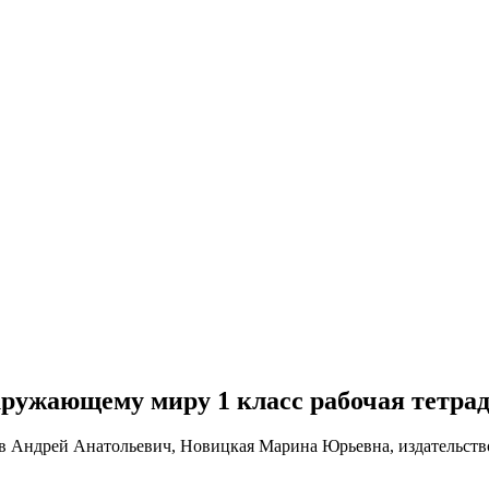
о окружающему миру 1 класс рабочая тетр