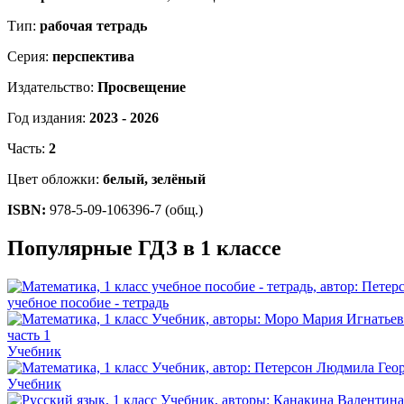
Тип:
рабочая тетрадь
Серия:
перспектива
Издательство:
Просвещение
Год издания:
2023 - 2026
Часть:
2
Цвет обложки:
белый, зелёный
ISBN:
978-5-09-106396-7 (общ.)
Популярные ГДЗ в 1 классе
учебное пособие - тетрадь
Учебник
Учебник