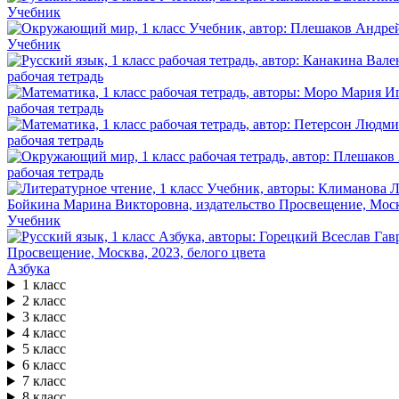
Учебник
Учебник
рабочая тетрадь
рабочая тетрадь
рабочая тетрадь
рабочая тетрадь
Учебник
Азбука
1 класс
2 класс
3 класс
4 класс
5 класс
6 класс
7 класс
8 класс