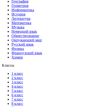
География
Геометрия
Информатика
История
Литература
Математика
Музыка
Немецкий язык
Обществознание
Окружающий мир
Русский язык
Физика
Французский язык
Химия
Классы
1 класс
2 класс
3 класс
4 класс
5 класс
6 класс
7 класс
8 класс