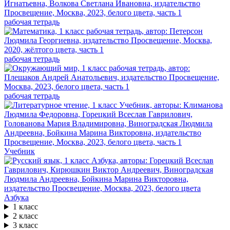
рабочая тетрадь
рабочая тетрадь
рабочая тетрадь
Учебник
Азбука
1 класс
2 класс
3 класс