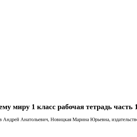
ему миру 1 класс рабочая тетрадь часть