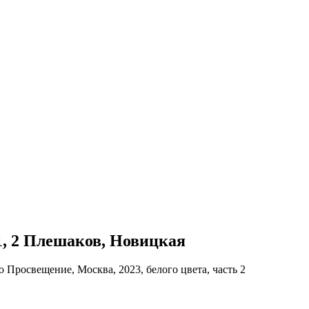
 1, 2 Плешаков, Новицкая