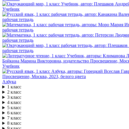
Учебник
рабочая тетрадь
рабочая тетрадь
рабочая тетрадь
рабочая тетрадь
Учебник
Азбука
1 класс
2 класс
3 класс
4 класс
5 класс
6 класс
7 класс
8 класс
9 класс