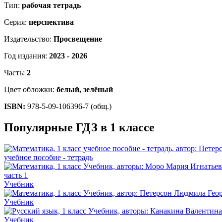
Тип:
рабочая тетрадь
Серия:
перспектива
Издательство:
Просвещение
Год издания:
2023 - 2026
Часть:
2
Цвет обложки:
белый, зелёный
ISBN:
978-5-09-106396-7 (общ.)
Популярные ГДЗ в 1 классе
учебное пособие - тетрадь
Учебник
Учебник
Учебник