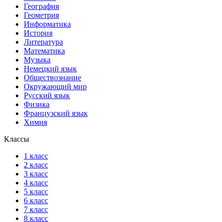
География
Геометрия
Информатика
История
Литература
Математика
Музыка
Немецкий язык
Обществознание
Окружающий мир
Русский язык
Физика
Французский язык
Химия
Классы
1 класс
2 класс
3 класс
4 класс
5 класс
6 класс
7 класс
8 класс