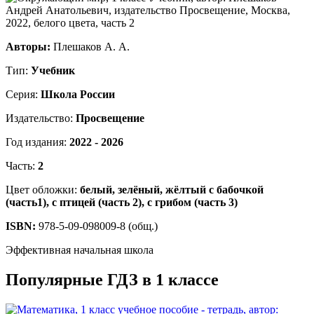
Авторы:
Плешаков А. А.
Тип:
Учебник
Серия:
Школа России
Издательство:
Просвещение
Год издания:
2022 - 2026
Часть:
2
Цвет обложки:
белый, зелёный, жёлтый с бабочкой
(часть1), с птицей (часть 2), с грибом (часть 3)
ISBN:
978-5-09-098009-8 (общ.)
Эффективная начальная школа
Популярные ГДЗ в 1 классе