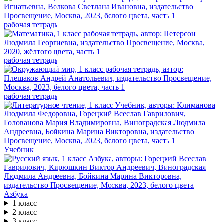
рабочая тетрадь
рабочая тетрадь
рабочая тетрадь
Учебник
Азбука
1 класс
2 класс
3 класс