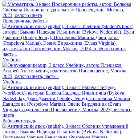
Проверочные работы
Учебник
Учебник
Рабочая тетрадь