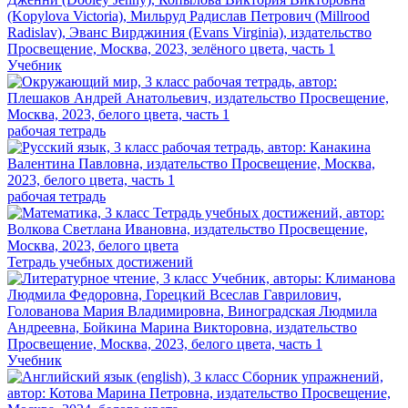
Учебник
рабочая тетрадь
рабочая тетрадь
Тетрадь учебных достижений
Учебник