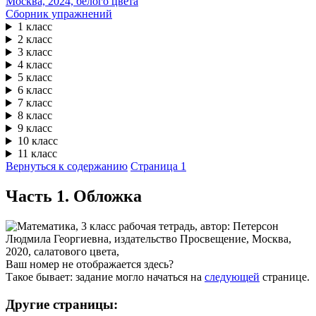
Сборник упражнений
1 класс
2 класс
3 класс
4 класс
5 класс
6 класс
7 класс
8 класс
9 класс
10 класс
11 класс
Вернуться к содержанию
Страница 1
Часть 1. Обложка
Ваш номер не отображается здесь?
Такое бывает: задание могло начаться на
следующей
странице.
Другие страницы: