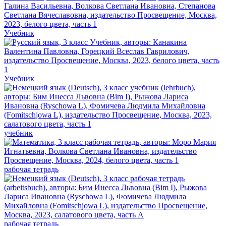
Учебник
Учебник
учебник
рабочая тетрадь
рабочая тетрадь