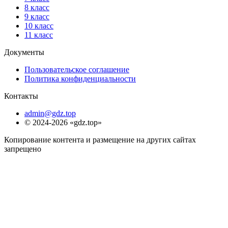
8 класс
9 класс
10 класс
11 класс
Документы
Пользовательское соглашение
Политика конфиденциальности
Контакты
admin@gdz.top
© 2024-2026 «gdz.top»
Копирование контента и размещение на других сайтах
запрещено