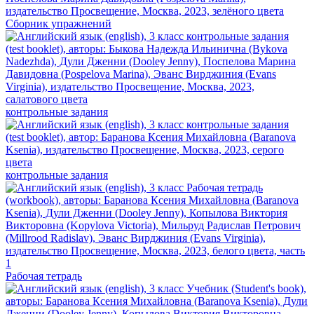
Сборник упражнений
контрольные задания
контрольные задания
Рабочая тетрадь