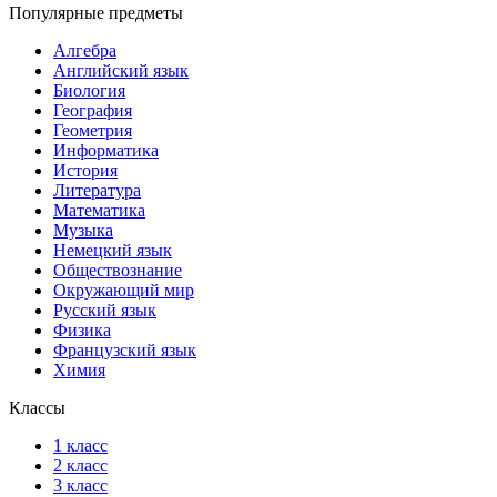
Популярные предметы
Алгебра
Английский язык
Биология
География
Геометрия
Информатика
История
Литература
Математика
Музыка
Немецкий язык
Обществознание
Окружающий мир
Русский язык
Физика
Французский язык
Химия
Классы
1 класс
2 класс
3 класс