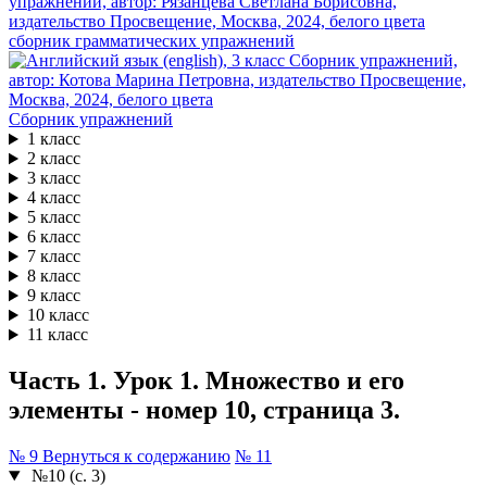
сборник грамматических упражнений
Сборник упражнений
1 класс
2 класс
3 класс
4 класс
5 класс
6 класс
7 класс
8 класс
9 класс
10 класс
11 класс
Часть 1. Урок 1. Множество и его
элементы - номер 10, страница 3.
№ 9
Вернуться к содержанию
№ 11
№10 (с. 3)