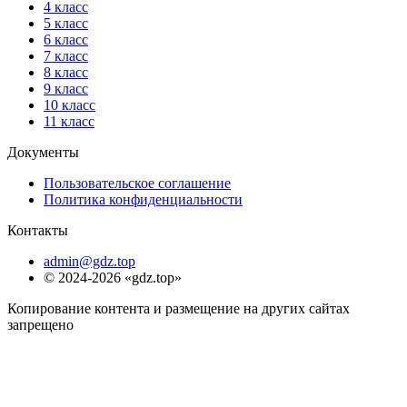
4 класс
5 класс
6 класс
7 класс
8 класс
9 класс
10 класс
11 класс
Документы
Пользовательское соглашение
Политика конфиденциальности
Контакты
admin@gdz.top
© 2024-2026 «gdz.top»
Копирование контента и размещение на других сайтах
запрещено