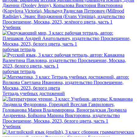
Учебник
рабочая тетрадь
рабочая тетрадь
Тетрадь учебных достижений
Учебник