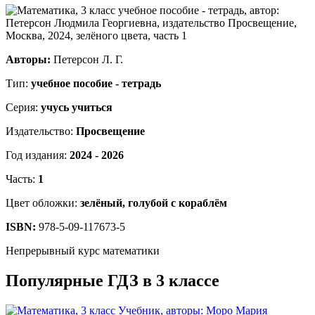
Авторы:
Петерсон Л. Г.
Тип:
учебное пособие - тетрадь
Серия:
учусь учиться
Издательство:
Просвещение
Год издания:
2024 - 2026
Часть:
1
Цвет обложки:
зелёный, голубой с кораблём
ISBN:
978-5-09-117673-5
Непрерывный курс математики
Популярные ГДЗ в 3 классе