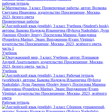
рабочая тетрадь
Проверочные работы
Учебник
Учебник
Рабочая тетрадь