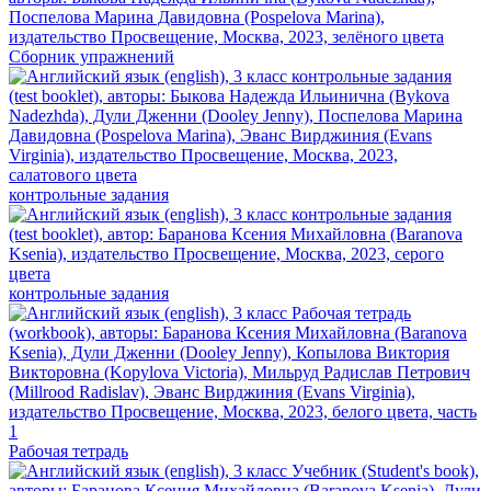
Сборник упражнений
контрольные задания
контрольные задания
Рабочая тетрадь