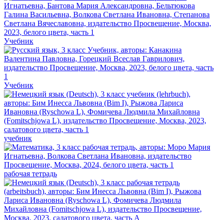
Учебник
Учебник
учебник
рабочая тетрадь