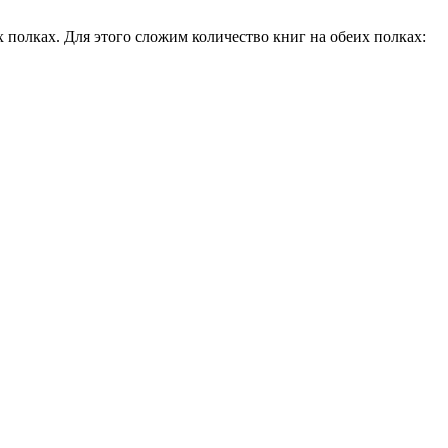
х полках. Для этого сложим количество книг на обеих полках: