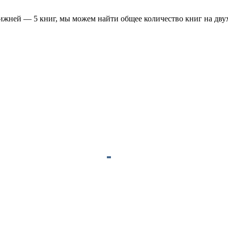
 нижней — 5 книг, мы можем найти общее количество книг на дву