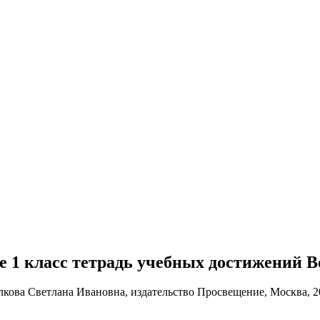
ке 1 класс тетрадь учебных достижений 