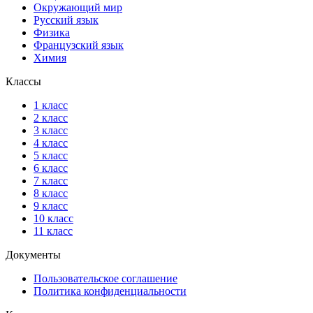
Окружающий мир
Русский язык
Физика
Французский язык
Химия
Классы
1 класс
2 класс
3 класс
4 класс
5 класс
6 класс
7 класс
8 класс
9 класс
10 класс
11 класс
Документы
Пользовательское соглашение
Политика конфиденциальности