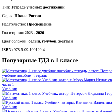
Тип:
Тетрадь учебных достижений
Серия:
Школа России
Издательство:
Просвещение
Год издания:
2023 - 2026
Цвет обложки:
белый, голубой, жёлтый
ISBN:
978-5-09-100120-4
Популярные ГДЗ в 1 классе
учебное пособие - тетрадь
Учебник
Учебник
Учебник