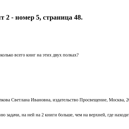
 2 - номер 5, страница 48.
колько всего книг на этих двух полках?
 задачи, на ней на 2 книги больше, чем на верхней, где находи