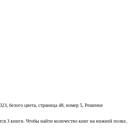
тся 3 книги. Чтобы найти количество книг на нижней полке,