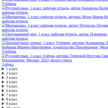
Учебник
рабочая тетрадь
рабочая тетрадь
рабочая тетрадь
рабочая тетрадь
Учебник
Азбука
1 класс
2 класс
3 класс
4 класс
5 класс
6 класс
7 класс
8 класс
9 класс
10 класс