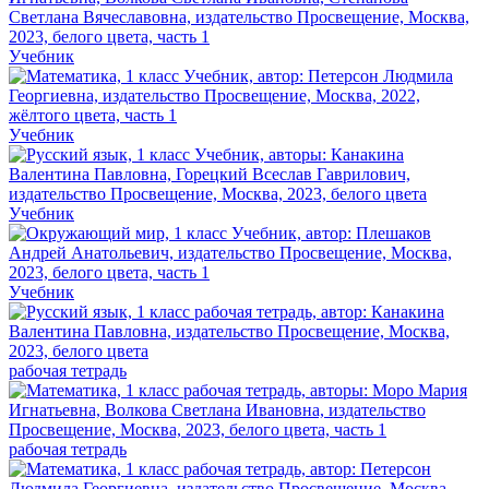
Учебник
Учебник
Учебник
Учебник
рабочая тетрадь
рабочая тетрадь