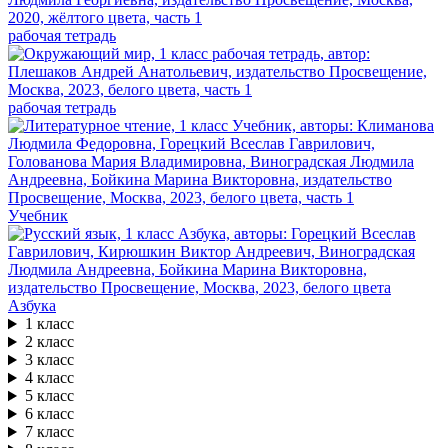
рабочая тетрадь
рабочая тетрадь
Учебник
Азбука
1 класс
2 класс
3 класс
4 класс
5 класс
6 класс
7 класс