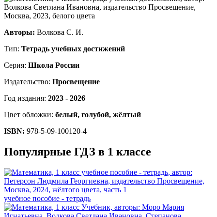
Авторы:
Волкова С. И.
Тип:
Тетрадь учебных достижений
Серия:
Школа России
Издательство:
Просвещение
Год издания:
2023 - 2026
Цвет обложки:
белый, голубой, жёлтый
ISBN:
978-5-09-100120-4
Популярные ГДЗ в 1 классе
учебное пособие - тетрадь