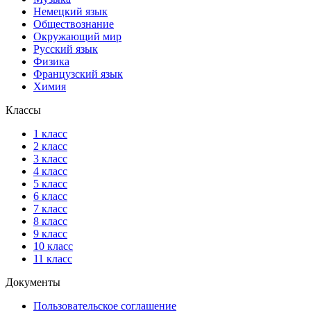
Немецкий язык
Обществознание
Окружающий мир
Русский язык
Физика
Французский язык
Химия
Классы
1 класс
2 класс
3 класс
4 класс
5 класс
6 класс
7 класс
8 класс
9 класс
10 класс
11 класс
Документы
Пользовательское соглашение