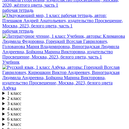
рабочая тетрадь
рабочая тетрадь
Учебник
Азбука
1 класс
2 класс
3 класс
4 класс
5 класс
6 класс
7 класс