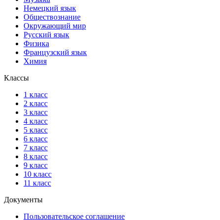
Немецкий язык
Обществознание
Окружающий мир
Русский язык
Физика
Французский язык
Химия
Классы
1 класс
2 класс
3 класс
4 класс
5 класс
6 класс
7 класс
8 класс
9 класс
10 класс
11 класс
Документы
Пользовательское соглашение