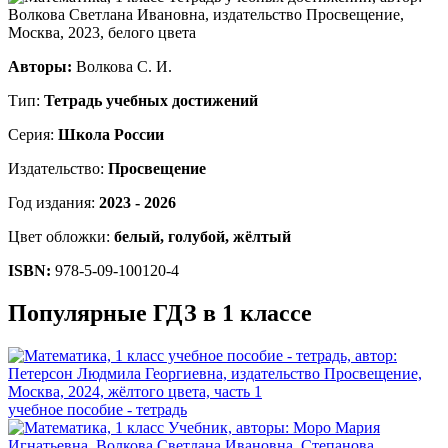
Авторы:
Волкова С. И.
Тип:
Тетрадь учебных достижений
Серия:
Школа России
Издательство:
Просвещение
Год издания:
2023 - 2026
Цвет обложки:
белый, голубой, жёлтый
ISBN:
978-5-09-100120-4
Популярные ГДЗ в 1 классе
учебное пособие - тетрадь