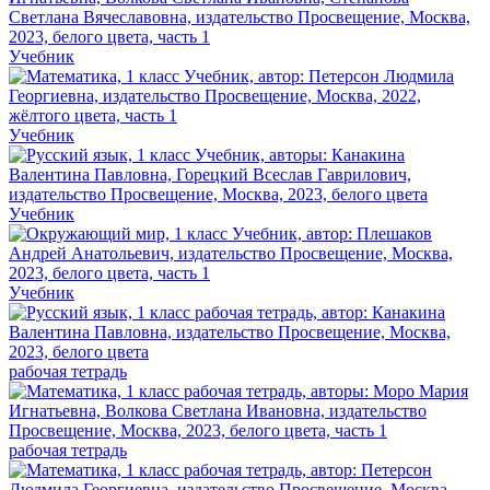
Учебник
Учебник
Учебник
Учебник
рабочая тетрадь
рабочая тетрадь