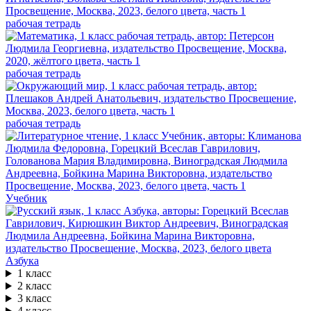
рабочая тетрадь
рабочая тетрадь
рабочая тетрадь
Учебник
Азбука
1 класс
2 класс
3 класс
4 класс