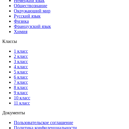
Немецкий язык
Обществознание
Окружающий мир
Русский язык
Физика
Французский язык
Химия
Классы
1 класс
2 класс
3 класс
4 класс
5 класс
6 класс
7 класс
8 класс
9 класс
10 класс
11 класс
Документы
Пользовательское соглашение
Политика конфиденциальности