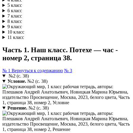
5 класс
6 класс
7 класс
8 класс
9 класс
10 класс
11 класс
Часть 1. Наш класс. Потехе — час -
номер 2, страница 38.
№ 1
Вернуться к содержанию
№ 3
№2 (с. 38)
Условие.
№2 (с. 38)
Решение.
№2 (с. 38)