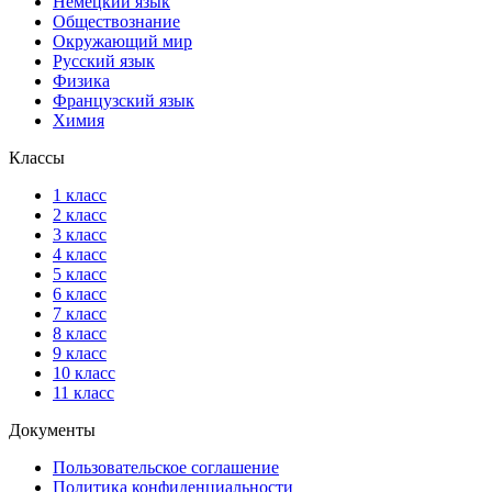
Немецкий язык
Обществознание
Окружающий мир
Русский язык
Физика
Французский язык
Химия
Классы
1 класс
2 класс
3 класс
4 класс
5 класс
6 класс
7 класс
8 класс
9 класс
10 класс
11 класс
Документы
Пользовательское соглашение
Политика конфиденциальности