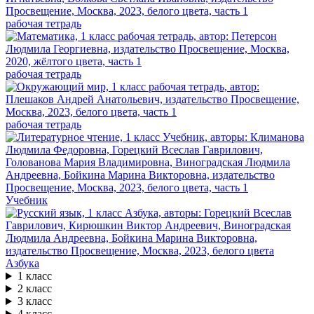
рабочая тетрадь
рабочая тетрадь
рабочая тетрадь
Учебник
Азбука
1 класс
2 класс
3 класс
4 класс