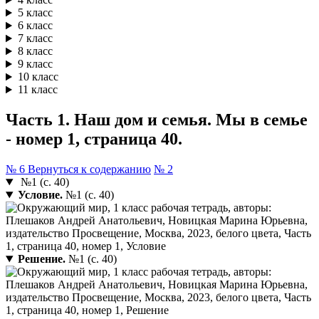
5 класс
6 класс
7 класс
8 класс
9 класс
10 класс
11 класс
Часть 1. Наш дом и семья. Мы в семье
- номер 1, страница 40.
№ 6
Вернуться к содержанию
№ 2
№1 (с. 40)
Условие.
№1 (с. 40)
Решение.
№1 (с. 40)