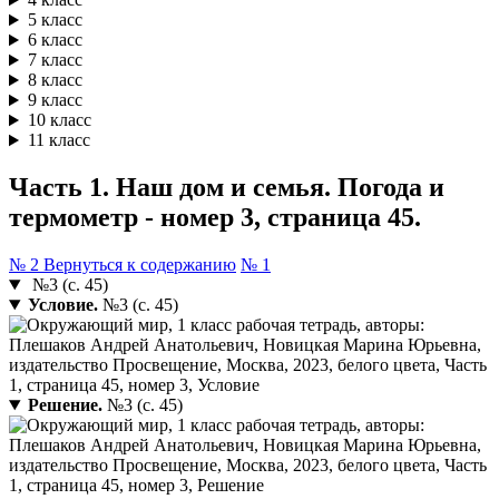
5 класс
6 класс
7 класс
8 класс
9 класс
10 класс
11 класс
Часть 1. Наш дом и семья. Погода и
термометр - номер 3, страница 45.
№ 2
Вернуться к содержанию
№ 1
№3 (с. 45)
Условие.
№3 (с. 45)
Решение.
№3 (с. 45)