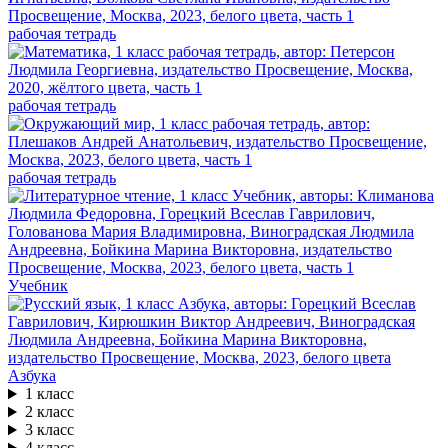
рабочая тетрадь
рабочая тетрадь
рабочая тетрадь
Учебник
Азбука
1 класс
2 класс
3 класс
4 класс