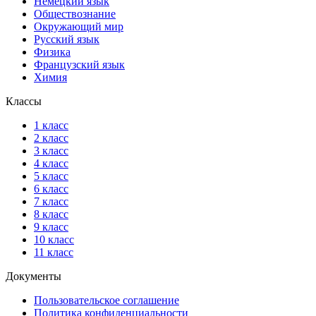
Немецкий язык
Обществознание
Окружающий мир
Русский язык
Физика
Французский язык
Химия
Классы
1 класс
2 класс
3 класс
4 класс
5 класс
6 класс
7 класс
8 класс
9 класс
10 класс
11 класс
Документы
Пользовательское соглашение
Политика конфиденциальности