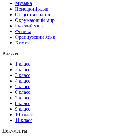
Музыка
Немецкий язык
Обществознание
Окружающий мир
Русский язык
Физика
Французский язык
Химия
Классы
1 класс
2 класс
3 класс
4 класс
5 класс
6 класс
7 класс
8 класс
9 класс
10 класс
11 класс
Документы