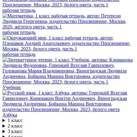
рабочая тетрадь
рабочая тетрадь
рабочая тетрадь
Учебник
Азбука
1 класс
2 класс
3 класс
4 класс