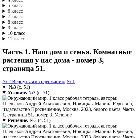
5 класс
6 класс
7 класс
8 класс
9 класс
10 класс
11 класс
Часть 1. Наш дом и семья. Комнатные
растения у нас дома - номер 3,
страница 51.
№ 2
Вернуться к содержанию
№ 1
№3 (с. 51)
Условие.
№3 (с. 51)
Решение.
№3 (с. 51)