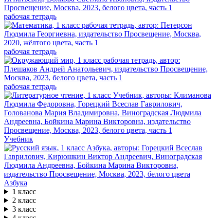
рабочая тетрадь
рабочая тетрадь
рабочая тетрадь
Учебник
Азбука
1 класс
2 класс
3 класс
4 класс