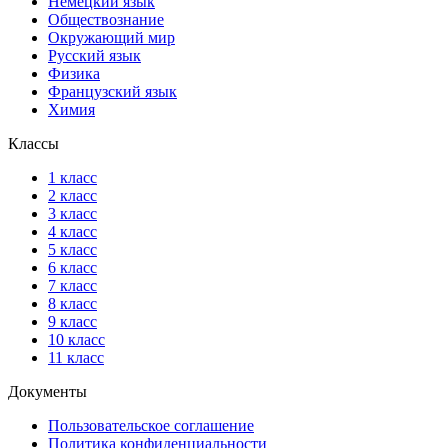
Немецкий язык
Обществознание
Окружающий мир
Русский язык
Физика
Французский язык
Химия
Классы
1 класс
2 класс
3 класс
4 класс
5 класс
6 класс
7 класс
8 класс
9 класс
10 класс
11 класс
Документы
Пользовательское соглашение
Политика конфиденциальности