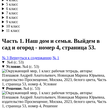
5 класс
6 класс
7 класс
8 класс
9 класс
10 класс
11 класс
Часть 1. Наш дом и семья. Выйдем в
сад и огород - номер 4, страница 53.
№ 3
Вернуться к содержанию
№ 1
№4 (с. 53)
Условие.
№4 (с. 53)
Решение.
№4 (с. 53)