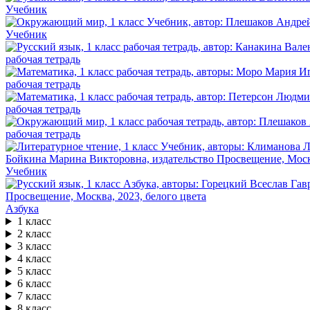
Учебник
Учебник
рабочая тетрадь
рабочая тетрадь
рабочая тетрадь
рабочая тетрадь
Учебник
Азбука
1 класс
2 класс
3 класс
4 класс
5 класс
6 класс
7 класс
8 класс