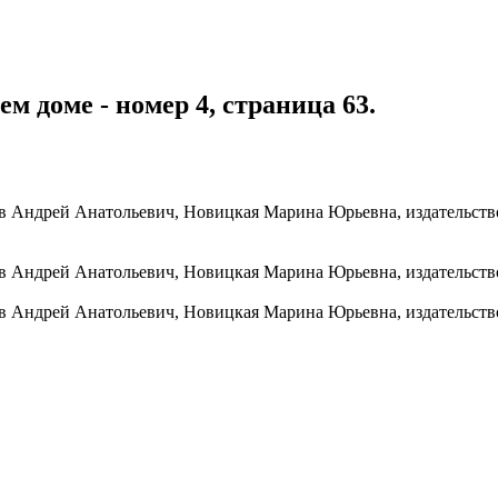
м доме - номер 4, страница 63.