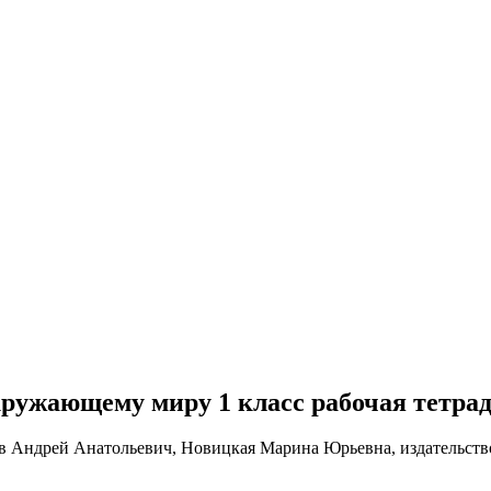
о окружающему миру 1 класс рабочая тетр