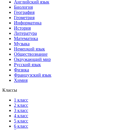
Английский язык
Биология
География
Геометрия
Информатика
История
Литература
Математика
Музыка
Немецкий язык
Обществознание
Окружающий мир
Русский язык
Физика
Французский язык
Химия
Классы
1 класс
2 класс
3 класс
4 класс
5 класс
6 класс