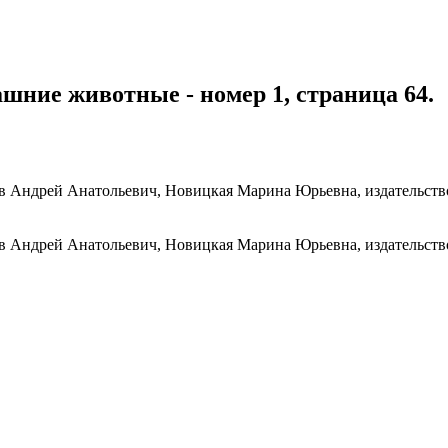
ашние животные - номер 1, страница 64.