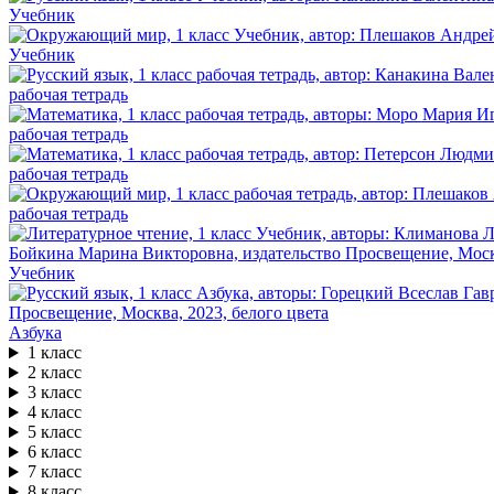
Учебник
Учебник
рабочая тетрадь
рабочая тетрадь
рабочая тетрадь
рабочая тетрадь
Учебник
Азбука
1 класс
2 класс
3 класс
4 класс
5 класс
6 класс
7 класс
8 класс