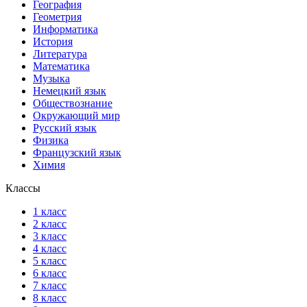
География
Геометрия
Информатика
История
Литература
Математика
Музыка
Немецкий язык
Обществознание
Окружающий мир
Русский язык
Физика
Французский язык
Химия
Классы
1 класс
2 класс
3 класс
4 класс
5 класс
6 класс
7 класс
8 класс