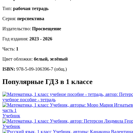
Тип:
рабочая тетрадь
Серия:
перспектива
Издательство:
Просвещение
Год издания:
2023 - 2026
Часть:
1
Цвет обложки:
белый, зелёный
ISBN:
978-5-09-106396-7 (общ.)
Популярные ГДЗ в 1 классе
учебное пособие - тетрадь
Учебник
Учебник