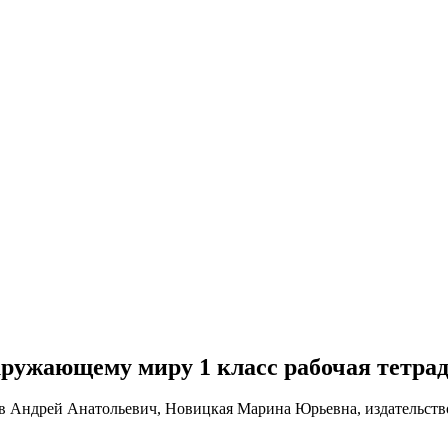
о окружающему миру 1 класс рабочая тетр