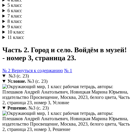
5 класс
6 класс
7 класс
8 класс
9 класс
10 класс
11 класс
Часть 2. Город и село. Войдём в музей!
- номер 3, страница 23.
№ 2
Вернуться к содержанию
№ 1
№3 (с. 23)
Условие.
№3 (с. 23)
Решение.
№3 (с. 23)