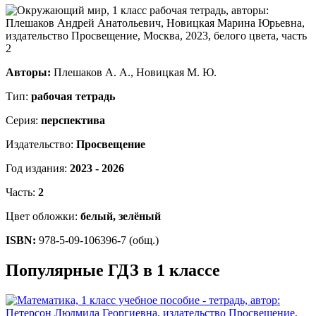
Авторы:
Плешаков А. А., Новицкая М. Ю.
Тип:
рабочая тетрадь
Серия:
перспектива
Издательство:
Просвещение
Год издания:
2023 - 2026
Часть:
2
Цвет обложки:
белый, зелёный
ISBN:
978-5-09-106396-7 (общ.)
Популярные ГДЗ в 1 классе