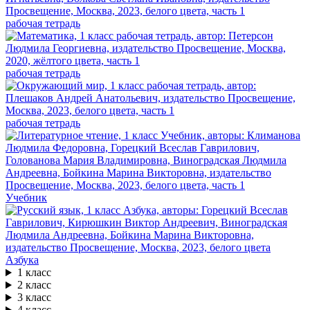
рабочая тетрадь
рабочая тетрадь
рабочая тетрадь
Учебник
Азбука
1 класс
2 класс
3 класс
4 класс