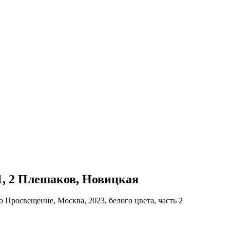
 1, 2 Плешаков, Новицкая