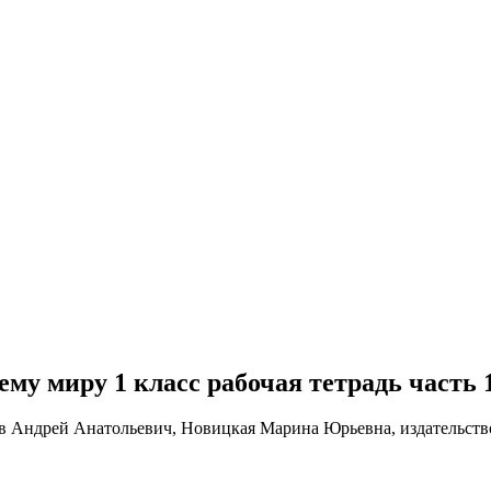
щему миру 1 класс рабочая тетрадь часть