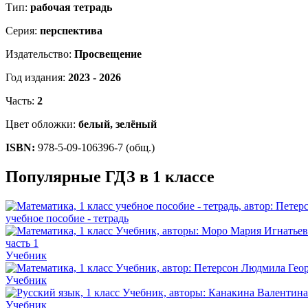
Тип:
рабочая тетрадь
Серия:
перспектива
Издательство:
Просвещение
Год издания:
2023 - 2026
Часть:
2
Цвет обложки:
белый, зелёный
ISBN:
978-5-09-106396-7 (общ.)
Популярные ГДЗ в 1 классе
учебное пособие - тетрадь
Учебник
Учебник
Учебник