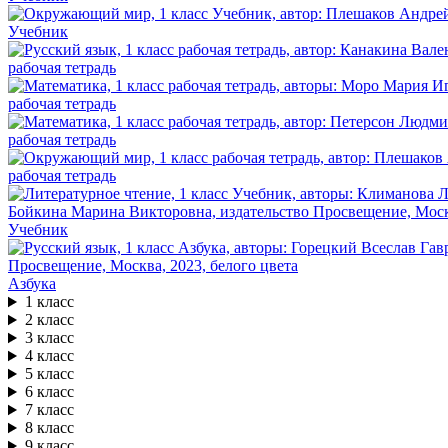
Учебник
рабочая тетрадь
рабочая тетрадь
рабочая тетрадь
рабочая тетрадь
Учебник
Азбука
1 класс
2 класс
3 класс
4 класс
5 класс
6 класс
7 класс
8 класс
9 класс