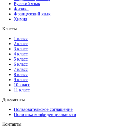
Русский язык
Физика
Французский язык
Химия
Классы
1 класс
2 класс
3 класс
4 класс
5 класс
6 класс
7 класс
8 класс
9 класс
10 класс
11 класс
Документы
Пользовательское соглашение
Политика конфиденциальности
Контакты