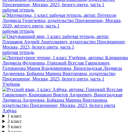
рабочая тетрадь
рабочая тетрадь
рабочая тетрадь
Учебник
Азбука
1 класс
2 класс
3 класс
4 класс