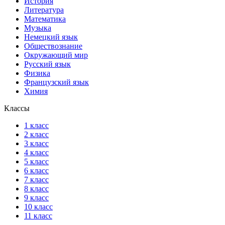
История
Литература
Математика
Музыка
Немецкий язык
Обществознание
Окружающий мир
Русский язык
Физика
Французский язык
Химия
Классы
1 класс
2 класс
3 класс
4 класс
5 класс
6 класс
7 класс
8 класс
9 класс
10 класс
11 класс