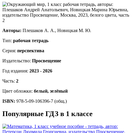
Авторы:
Плешаков А. А., Новицкая М. Ю.
Тип:
рабочая тетрадь
Серия:
перспектива
Издательство:
Просвещение
Год издания:
2023 - 2026
Часть:
2
Цвет обложки:
белый, зелёный
ISBN:
978-5-09-106396-7 (общ.)
Популярные ГДЗ в 1 классе