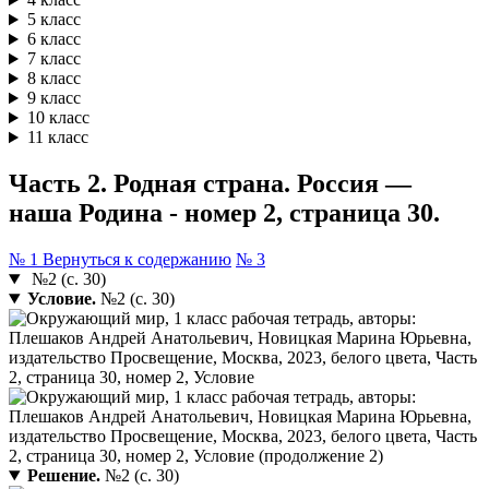
5 класс
6 класс
7 класс
8 класс
9 класс
10 класс
11 класс
Часть 2. Родная страна. Россия —
наша Родина - номер 2, страница 30.
№ 1
Вернуться к содержанию
№ 3
№2 (с. 30)
Условие.
№2 (с. 30)
Решение.
№2 (с. 30)