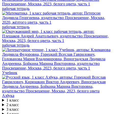
рабочая тетрадь
рабочая тетрадь
рабочая тетрадь
Учебник
Азбука
1 класс
2 класс
3 класс
4 класс