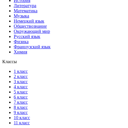
История
Литература
Математика
Музыка
Немецкий язык
Обществознание
Окружающий мир
Русский язык
Физика
Французский язык
Химия
Классы
1 класс
2 класс
3 класс
4 класс
5 класс
6 класс
7 класс
8 класс
9 класс
10 класс
11 класс