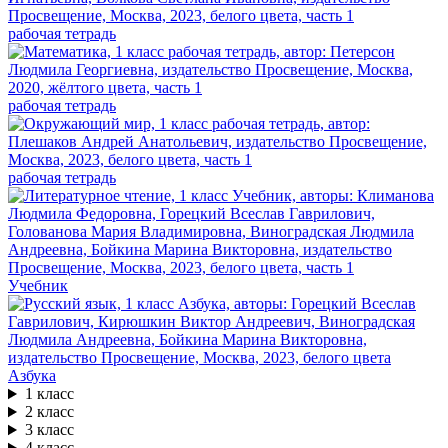
рабочая тетрадь
рабочая тетрадь
рабочая тетрадь
Учебник
Азбука
1 класс
2 класс
3 класс
4 класс