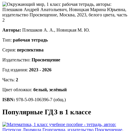
Авторы:
Плешаков А. А., Новицкая М. Ю.
Тип:
рабочая тетрадь
Серия:
перспектива
Издательство:
Просвещение
Год издания:
2023 - 2026
Часть:
2
Цвет обложки:
белый, зелёный
ISBN:
978-5-09-106396-7 (общ.)
Популярные ГДЗ в 1 классе