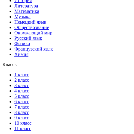
История
Литература
Математика
Музыка
Немецкий язык
Обществознание
Окружающий мир
Русский язык
Физика
Французский язык
Химия
Классы
1 класс
2 класс
3 класс
4 класс
5 класс
6 класс
7 класс
8 класс
9 класс
10 класс
11 класс