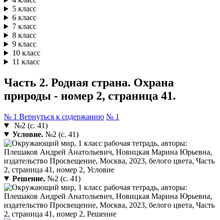
5 класс
6 класс
7 класс
8 класс
9 класс
10 класс
11 класс
Часть 2. Родная страна. Охрана
природы - номер 2, страница 41.
№ 1
Вернуться к содержанию
№ 1
№2 (с. 41)
Условие.
№2 (с. 41)
Решение.
№2 (с. 41)