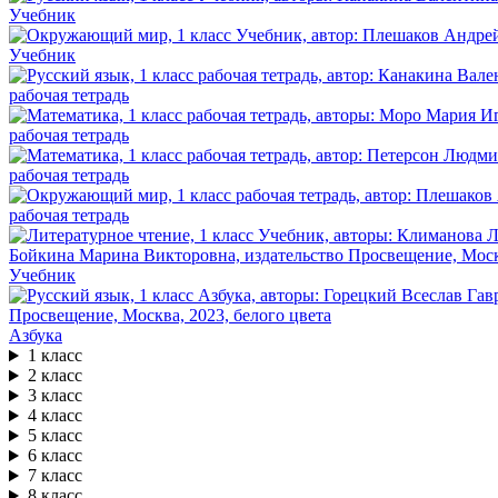
Учебник
Учебник
рабочая тетрадь
рабочая тетрадь
рабочая тетрадь
рабочая тетрадь
Учебник
Азбука
1 класс
2 класс
3 класс
4 класс
5 класс
6 класс
7 класс
8 класс