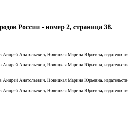
одов России - номер 2, страница 38.