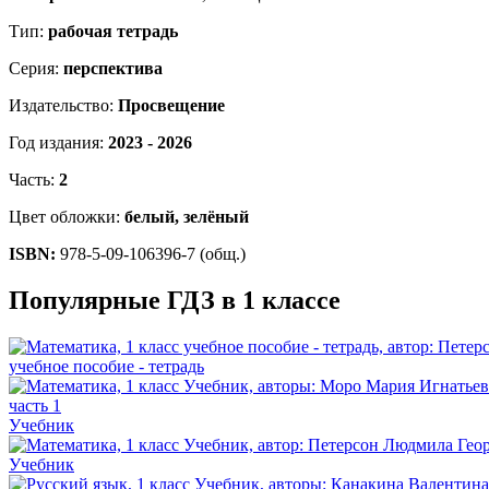
Тип:
рабочая тетрадь
Серия:
перспектива
Издательство:
Просвещение
Год издания:
2023 - 2026
Часть:
2
Цвет обложки:
белый, зелёный
ISBN:
978-5-09-106396-7 (общ.)
Популярные ГДЗ в 1 классе
учебное пособие - тетрадь
Учебник
Учебник