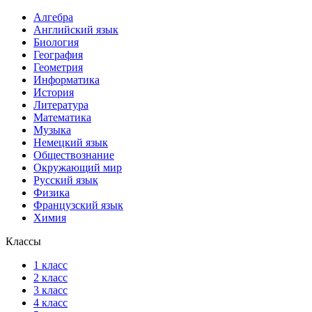
Алгебра
Английский язык
Биология
География
Геометрия
Информатика
История
Литература
Математика
Музыка
Немецкий язык
Обществознание
Окружающий мир
Русский язык
Физика
Французский язык
Химия
Классы
1 класс
2 класс
3 класс
4 класс