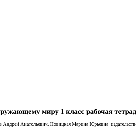
о окружающему миру 1 класс рабочая тетр