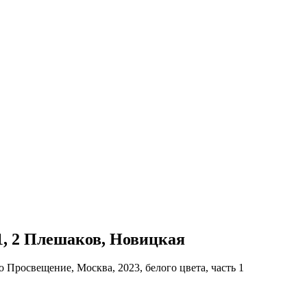
 1, 2 Плешаков, Новицкая