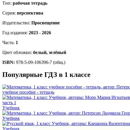
Тип:
рабочая тетрадь
Серия:
перспектива
Издательство:
Просвещение
Год издания:
2023 - 2026
Часть:
1
Цвет обложки:
белый, зелёный
ISBN:
978-5-09-106396-7 (общ.)
Популярные ГДЗ в 1 классе
учебное пособие - тетрадь
Учебник
Учебник
Учебник