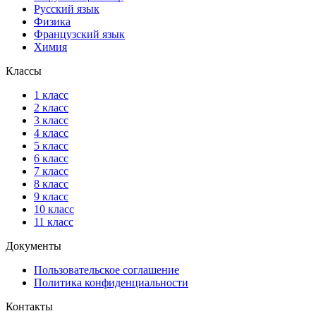
Русский язык
Физика
Французский язык
Химия
Классы
1 класс
2 класс
3 класс
4 класс
5 класс
6 класс
7 класс
8 класс
9 класс
10 класс
11 класс
Документы
Пользовательское соглашение
Политика конфиденциальности
Контакты