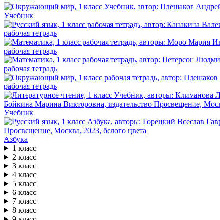
Учебник
рабочая тетрадь
рабочая тетрадь
рабочая тетрадь
рабочая тетрадь
Учебник
Азбука
1 класс
2 класс
3 класс
4 класс
5 класс
6 класс
7 класс
8 класс
9 класс