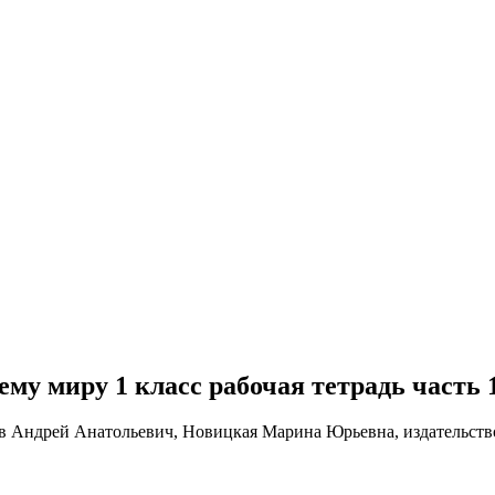
щему миру 1 класс рабочая тетрадь часть