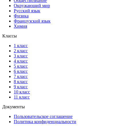
Обществознание
Окружающий мир
Русский язык
Физика
Французский язык
Химия
Классы
1 класс
2 класс
3 класс
4 класс
5 класс
6 класс
7 класс
8 класс
9 класс
10 класс
11 класс
Документы
Пользовательское соглашение
Политика конфиденциальности