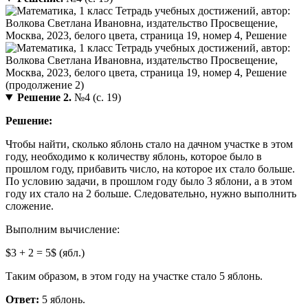
Решение 2.
№4 (с. 19)
Решение:
Чтобы найти, сколько яблонь стало на дачном участке в этом
году, необходимо к количеству яблонь, которое было в
прошлом году, прибавить число, на которое их стало больше.
По условию задачи, в прошлом году было 3 яблони, а в этом
году их стало на 2 больше. Следовательно, нужно выполнить
сложение.
Выполним вычисление:
$3 + 2 = 5$ (ябл.)
Таким образом, в этом году на участке стало 5 яблонь.
Ответ:
5 яблонь.