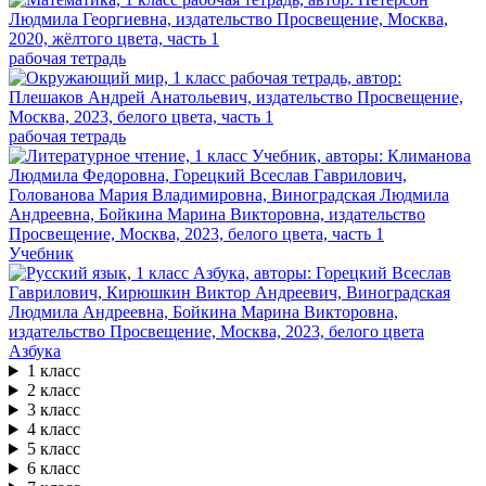
рабочая тетрадь
рабочая тетрадь
Учебник
Азбука
1 класс
2 класс
3 класс
4 класс
5 класс
6 класс