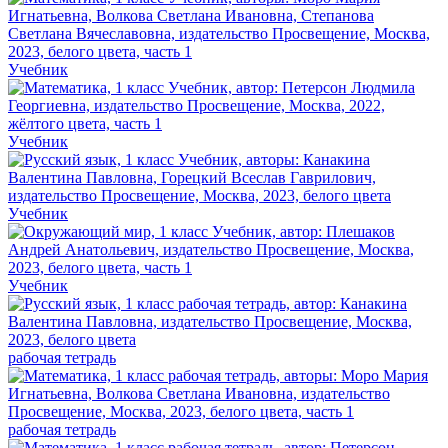
Учебник
Учебник
Учебник
Учебник
рабочая тетрадь
рабочая тетрадь