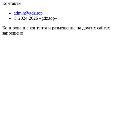
Контакты
admin@gdz.top
© 2024-2026 «gdz.top»
Копирование контента и размещение на других сайтах
запрещено