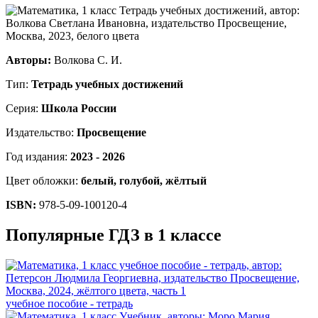
Авторы:
Волкова С. И.
Тип:
Тетрадь учебных достижений
Серия:
Школа России
Издательство:
Просвещение
Год издания:
2023 - 2026
Цвет обложки:
белый, голубой, жёлтый
ISBN:
978-5-09-100120-4
Популярные ГДЗ в 1 классе
учебное пособие - тетрадь