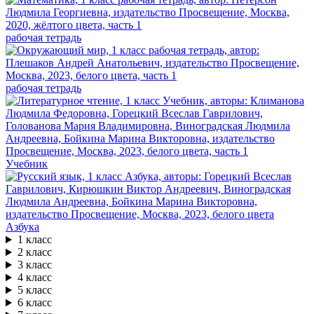
рабочая тетрадь
рабочая тетрадь
Учебник
Азбука
1 класс
2 класс
3 класс
4 класс
5 класс
6 класс