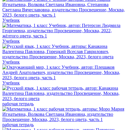
Учебник
Учебник
Учебник
Учебник
рабочая тетрадь
рабочая тетрадь