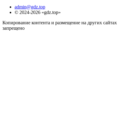
admin@gdz.top
© 2024-2026 «gdz.top»
Копирование контента и размещение на других сайтах
запрещено