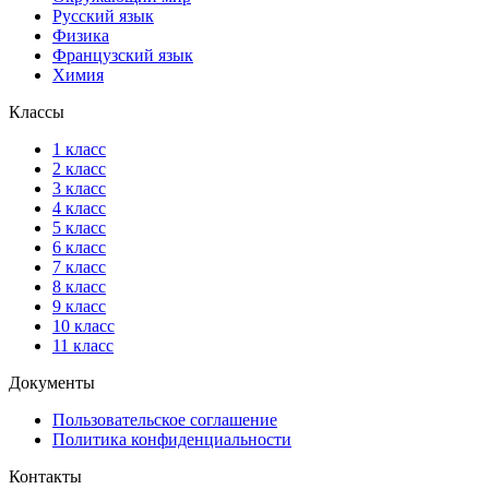
Русский язык
Физика
Французский язык
Химия
Классы
1 класс
2 класс
3 класс
4 класс
5 класс
6 класс
7 класс
8 класс
9 класс
10 класс
11 класс
Документы
Пользовательское соглашение
Политика конфиденциальности
Контакты