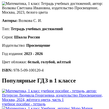
Авторы:
Волкова С. И.
Тип:
Тетрадь учебных достижений
Серия:
Школа России
Издательство:
Просвещение
Год издания:
2023 - 2026
Цвет обложки:
белый, голубой, жёлтый
ISBN:
978-5-09-100120-4
Популярные ГДЗ в 1 классе
учебное пособие - тетрадь