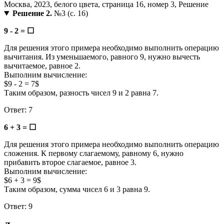
Решение 2.
№3 (с. 16)
9 - 2 = ☐
Для решения этого примера необходимо выполнить операцию
вычитания. Из уменьшаемого, равного 9, нужно вычесть
вычитаемое, равное 2.
Выполним вычисление:
$9 - 2 = 7$
Таким образом, разность чисел 9 и 2 равна 7.
Ответ: 7
6 + 3 = ☐
Для решения этого примера необходимо выполнить операцию
сложения. К первому слагаемому, равному 6, нужно
прибавить второе слагаемое, равное 3.
Выполним вычисление:
$6 + 3 = 9$
Таким образом, сумма чисел 6 и 3 равна 9.
Ответ: 9