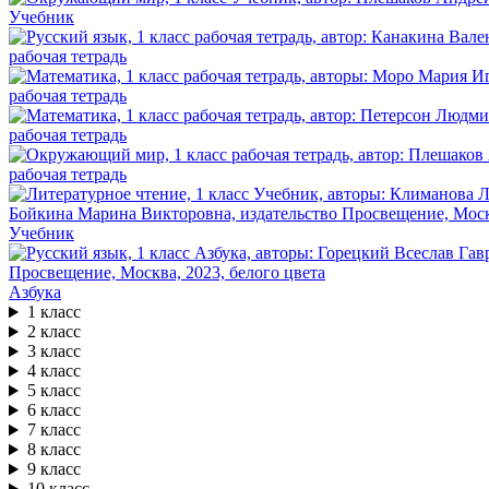
Учебник
рабочая тетрадь
рабочая тетрадь
рабочая тетрадь
рабочая тетрадь
Учебник
Азбука
1 класс
2 класс
3 класс
4 класс
5 класс
6 класс
7 класс
8 класс
9 класс
10 класс