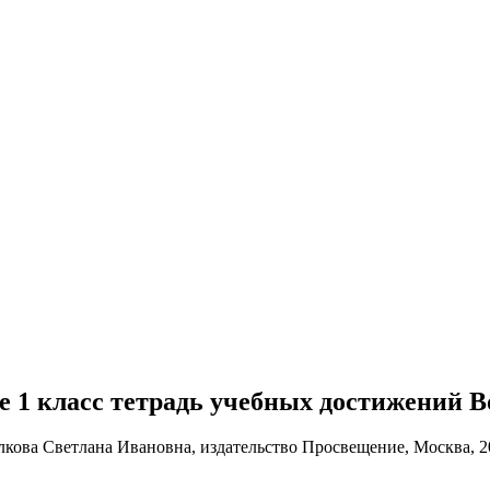
ке 1 класс тетрадь учебных достижений 