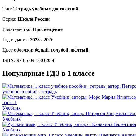
Тип:
Тетрадь учебных достижений
Серия:
Школа России
Издательство:
Просвещение
Год издания:
2023 - 2026
Цвет обложки:
белый, голубой, жёлтый
ISBN:
978-5-09-100120-4
Популярные ГДЗ в 1 классе
учебное пособие - тетрадь
Учебник
Учебник
Учебник