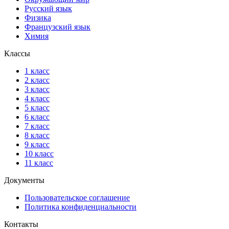
Русский язык
Физика
Французский язык
Химия
Классы
1 класс
2 класс
3 класс
4 класс
5 класс
6 класс
7 класс
8 класс
9 класс
10 класс
11 класс
Документы
Пользовательское соглашение
Политика конфиденциальности
Контакты