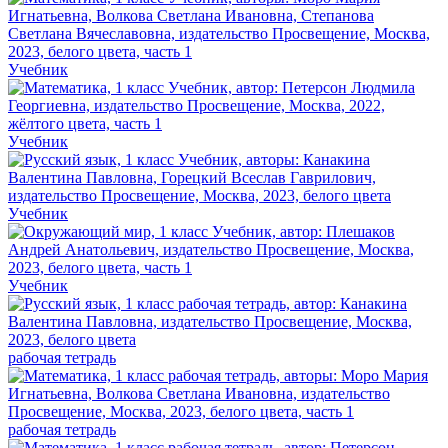
Учебник
Учебник
Учебник
Учебник
рабочая тетрадь
рабочая тетрадь