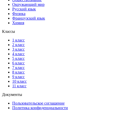
Окружающий мир
Русский язык
Физика
Французский язык
Химия
Классы
1 класс
2 класс
3 класс
4 класс
5 класс
6 класс
7 класс
8 класс
9 класс
10 класс
11 класс
Документы
Пользовательское соглашение
Политика конфиденциальности