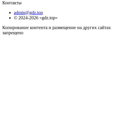
Контакты
admin@gdz.top
© 2024-2026 «gdz.top»
Копирование контента и размещение на других сайтах
запрещено