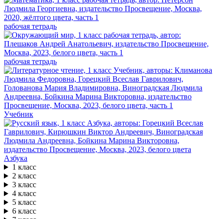
рабочая тетрадь
рабочая тетрадь
Учебник
Азбука
1 класс
2 класс
3 класс
4 класс
5 класс
6 класс