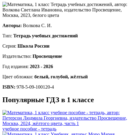
Авторы:
Волкова С. И.
Тип:
Тетрадь учебных достижений
Серия:
Школа России
Издательство:
Просвещение
Год издания:
2023 - 2026
Цвет обложки:
белый, голубой, жёлтый
ISBN:
978-5-09-100120-4
Популярные ГДЗ в 1 классе
учебное пособие - тетрадь