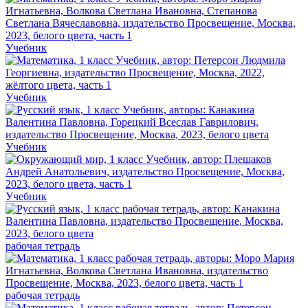
Учебник
Учебник
Учебник
Учебник
рабочая тетрадь
рабочая тетрадь