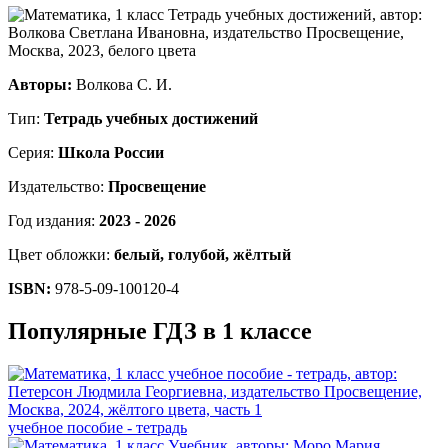
Авторы:
Волкова С. И.
Тип:
Тетрадь учебных достижений
Серия:
Школа России
Издательство:
Просвещение
Год издания:
2023 - 2026
Цвет обложки:
белый, голубой, жёлтый
ISBN:
978-5-09-100120-4
Популярные ГДЗ в 1 классе
учебное пособие - тетрадь