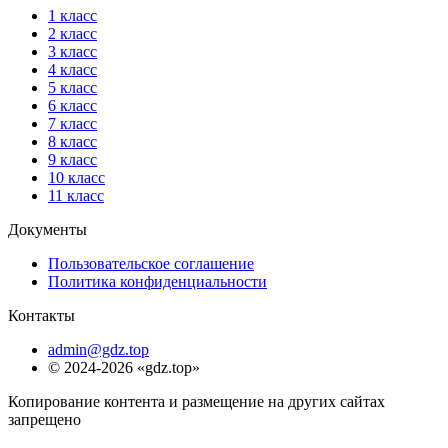
1 класс
2 класс
3 класс
4 класс
5 класс
6 класс
7 класс
8 класс
9 класс
10 класс
11 класс
Документы
Пользовательское соглашение
Политика конфиденциальности
Контакты
admin@gdz.top
© 2024-2026 «gdz.top»
Копирование контента и размещение на других сайтах
запрещено