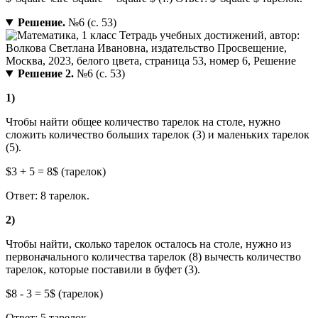
Решение.
№6 (с. 53)
Решение 2.
№6 (с. 53)
1)
Чтобы найти общее количество тарелок на столе, нужно
сложить количество больших тарелок (3) и маленьких тарелок
(5).
$3 + 5 = 8$ (тарелок)
Ответ: 8 тарелок.
2)
Чтобы найти, сколько тарелок осталось на столе, нужно из
первоначального количества тарелок (8) вычесть количество
тарелок, которые поставили в буфет (3).
$8 - 3 = 5$ (тарелок)
Ответ: 5 тарелок.