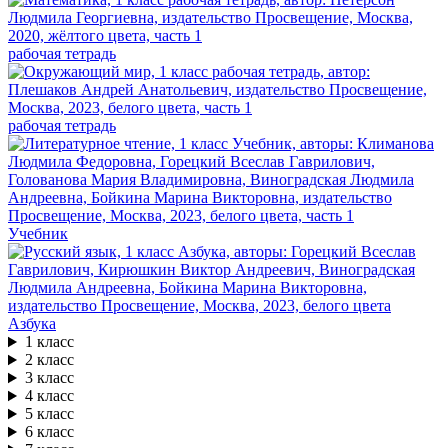
рабочая тетрадь
рабочая тетрадь
Учебник
Азбука
1 класс
2 класс
3 класс
4 класс
5 класс
6 класс