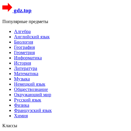
gdz.top
Популярные предметы
Алгебра
Английский язык
Биология
География
Геометрия
Информатика
История
Литература
Математика
Музыка
Немецкий язык
Обществознание
Окружающий мир
Русский язык
Физика
Французский язык
Химия
Классы