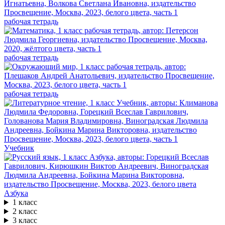
рабочая тетрадь
рабочая тетрадь
рабочая тетрадь
Учебник
Азбука
1 класс
2 класс
3 класс