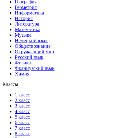
География
Геометрия
Информатика
История
Литература
Математика
Музыка
Немецкий язык
Обществознание
Окружающий мир
Русский язык
Физика
Французский язык
Химия
Классы
1 класс
2 класс
3 класс
4 класс
5 класс
6 класс
7 класс
8 класс