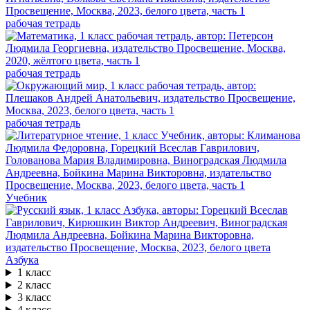
рабочая тетрадь
рабочая тетрадь
рабочая тетрадь
Учебник
Азбука
1 класс
2 класс
3 класс
4 класс