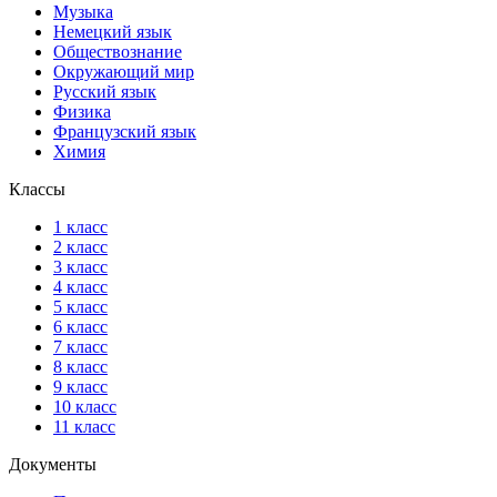
Музыка
Немецкий язык
Обществознание
Окружающий мир
Русский язык
Физика
Французский язык
Химия
Классы
1 класс
2 класс
3 класс
4 класс
5 класс
6 класс
7 класс
8 класс
9 класс
10 класс
11 класс
Документы