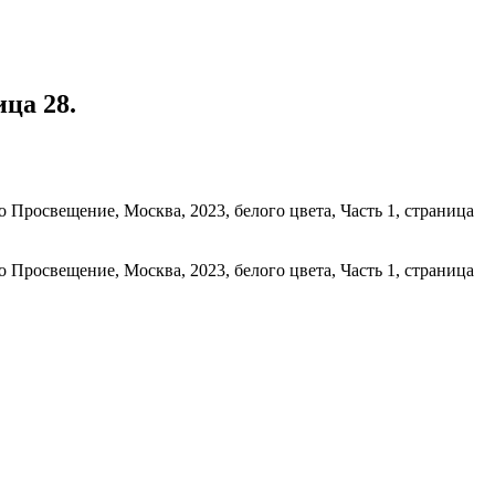
ца 28.