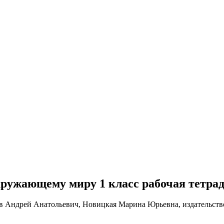
о окружающему миру 1 класс рабочая тетр