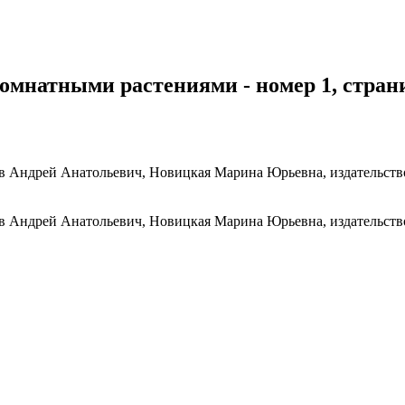
комнатными растениями - номер 1, страни