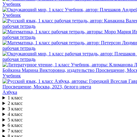
Учебник
Учебник
рабочая тетрадь
рабочая тетрадь
рабочая тетрадь
рабочая тетрадь
Учебник
Азбука
1 класс
2 класс
3 класс
4 класс
5 класс
6 класс
7 класс
8 класс