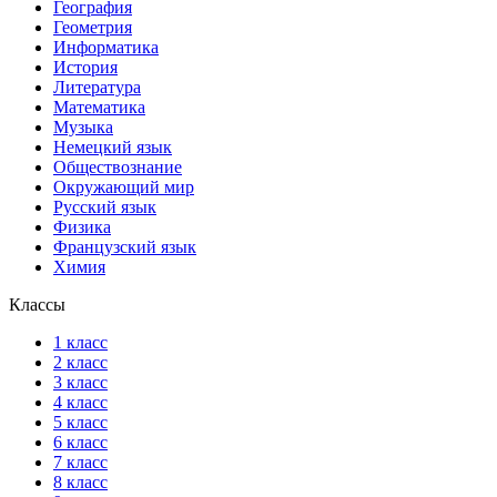
География
Геометрия
Информатика
История
Литература
Математика
Музыка
Немецкий язык
Обществознание
Окружающий мир
Русский язык
Физика
Французский язык
Химия
Классы
1 класс
2 класс
3 класс
4 класс
5 класс
6 класс
7 класс
8 класс