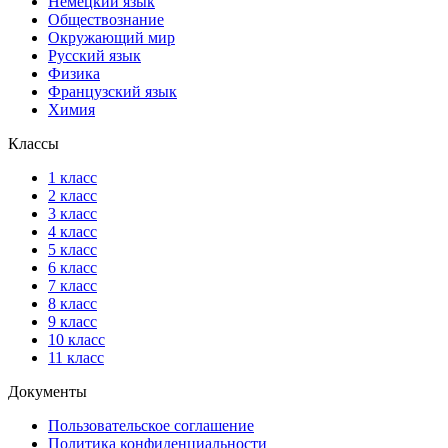
Немецкий язык
Обществознание
Окружающий мир
Русский язык
Физика
Французский язык
Химия
Классы
1 класс
2 класс
3 класс
4 класс
5 класс
6 класс
7 класс
8 класс
9 класс
10 класс
11 класс
Документы
Пользовательское соглашение
Политика конфиденциальности