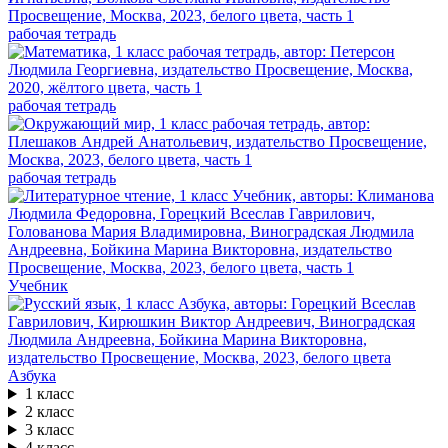
рабочая тетрадь
рабочая тетрадь
рабочая тетрадь
Учебник
Азбука
1 класс
2 класс
3 класс
4 класс