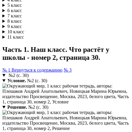
5 класс
6 класс
7 класс
8 класс
9 класс
10 класс
11 класс
Часть 1. Наш класс. Что растёт у
школы - номер 2, страница 30.
№ 1
Вернуться к содержанию
№ 3
№2 (с. 30)
Условие.
№2 (с. 30)
Решение.
№2 (с. 30)