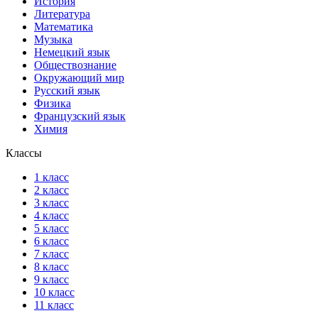
История
Литература
Математика
Музыка
Немецкий язык
Обществознание
Окружающий мир
Русский язык
Физика
Французский язык
Химия
Классы
1 класс
2 класс
3 класс
4 класс
5 класс
6 класс
7 класс
8 класс
9 класс
10 класс
11 класс