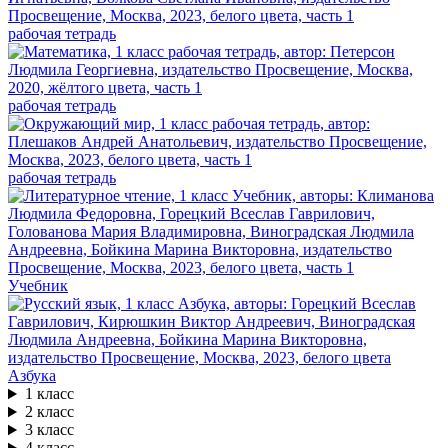
рабочая тетрадь
рабочая тетрадь
рабочая тетрадь
Учебник
Азбука
1 класс
2 класс
3 класс
4 класс