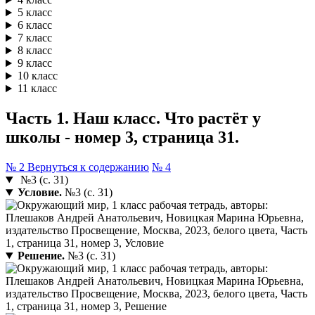
5 класс
6 класс
7 класс
8 класс
9 класс
10 класс
11 класс
Часть 1. Наш класс. Что растёт у
школы - номер 3, страница 31.
№ 2
Вернуться к содержанию
№ 4
№3 (с. 31)
Условие.
№3 (с. 31)
Решение.
№3 (с. 31)