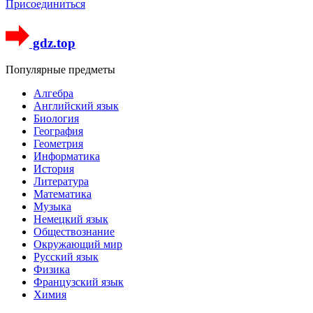
Присоединиться
gdz.top
Популярные предметы
Алгебра
Английский язык
Биология
География
Геометрия
Информатика
История
Литература
Математика
Музыка
Немецкий язык
Обществознание
Окружающий мир
Русский язык
Физика
Французский язык
Химия