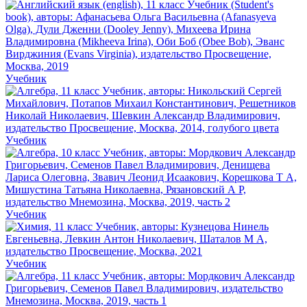
Учебник
Учебник
Учебник
Учебник