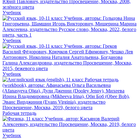
Учебник
Учебник
Учебник
Рабочая тетрадь
Учебник