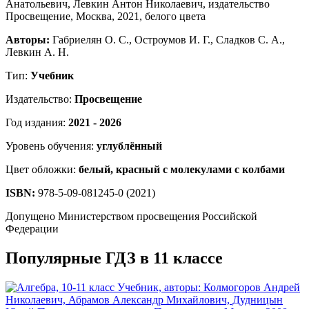
Авторы:
Габриелян О. С., Остроумов И. Г., Сладков С. А.,
Левкин А. Н.
Тип:
Учебник
Издательство:
Просвещение
Год издания:
2021 - 2026
Уровень обучения:
углублённый
Цвет обложки:
белый, красный с молекулами с колбами
ISBN:
978-5-09-081245-0 (2021)
Допущено Министерством просвещения Российской
Федерации
Популярные ГДЗ в 11 классе