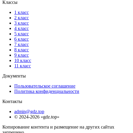
Классы
1 класс
2 класс
3 класс
4 класс
5 класс
6 класс
7 класс
8 класс
9 класс
10 класс
11 класс
Документы
Пользовательское соглашение
Политика конфиденциальности
Контакты
admin@gdz.top
© 2024-2026 «gdz.top»
Копирование контента и размещение на других сайтах
запрещено