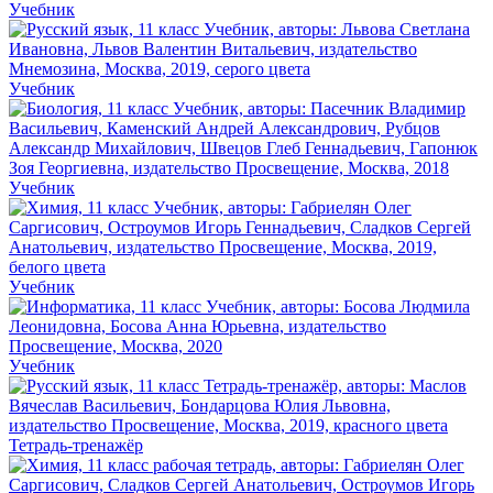
Учебник
Учебник
Учебник
Учебник
Учебник
Тетрадь-тренажёр