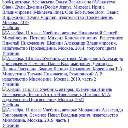
Учебник
Учебник
Учебник
Учебник
Учебник