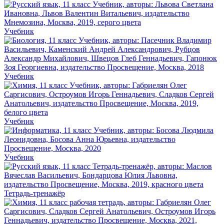
Учебник
Учебник
Учебник
Учебник
Тетрадь-тренажёр