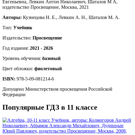
Авторы:
Кузнецова Н. Е., Левкин А. Н., Шаталов М. А.
Тип:
Учебник
Издательство:
Просвещение
Год издания:
2021 - 2026
Уровень обучения:
базовый
Цвет обложки:
фиолетовый
ISBN:
978-5-09-081214-6
Допущено Министерством просвещения Российской
Федерации
Популярные ГДЗ в 11 классе