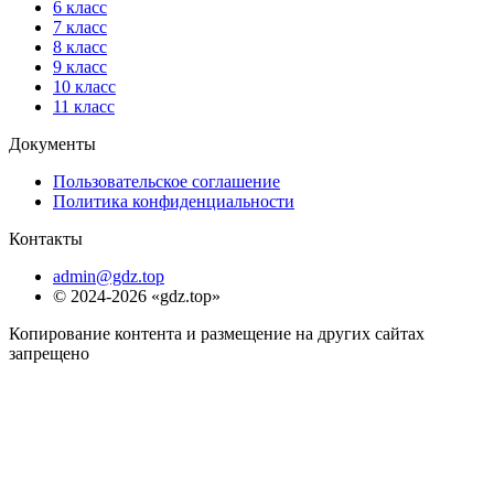
6 класс
7 класс
8 класс
9 класс
10 класс
11 класс
Документы
Пользовательское соглашение
Политика конфиденциальности
Контакты
admin@gdz.top
© 2024-2026 «gdz.top»
Копирование контента и размещение на других сайтах
запрещено