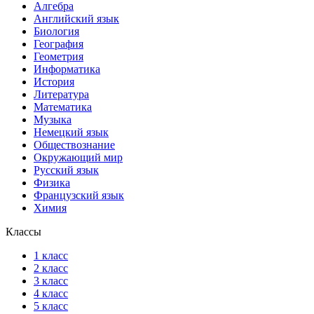
Алгебра
Английский язык
Биология
География
Геометрия
Информатика
История
Литература
Математика
Музыка
Немецкий язык
Обществознание
Окружающий мир
Русский язык
Физика
Французский язык
Химия
Классы
1 класс
2 класс
3 класс
4 класс
5 класс