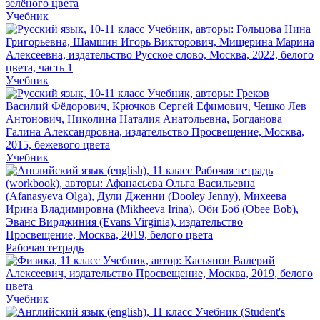
Учебник
Учебник
Учебник
Рабочая тетрадь
Учебник