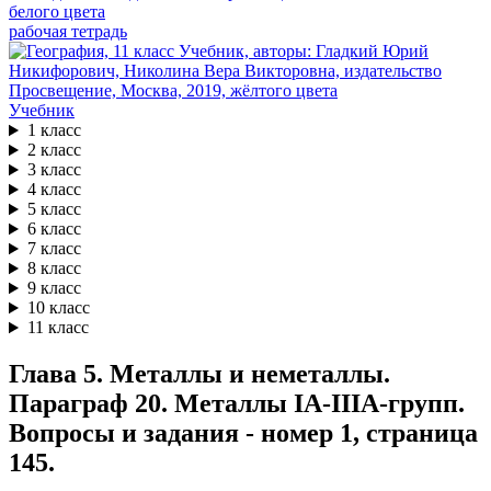
рабочая тетрадь
Учебник
1 класс
2 класс
3 класс
4 класс
5 класс
6 класс
7 класс
8 класс
9 класс
10 класс
11 класс
Глава 5. Металлы и неметаллы.
Параграф 20. Металлы ІА-ІIIА-групп.
Вопросы и задания - номер 1, страница
145.