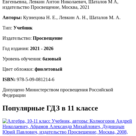
Авторы:
Кузнецова Н. Е., Левкин А. Н., Шаталов М. А.
Тип:
Учебник
Издательство:
Просвещение
Год издания:
2021 - 2026
Уровень обучения:
базовый
Цвет обложки:
фиолетовый
ISBN:
978-5-09-081214-6
Допущено Министерством просвещения Российской
Федерации
Популярные ГДЗ в 11 классе