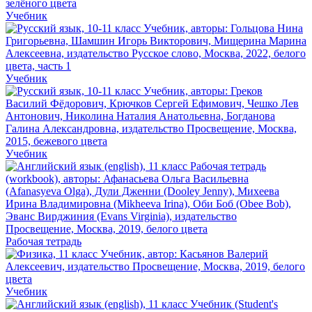
Учебник
Учебник
Учебник
Рабочая тетрадь
Учебник