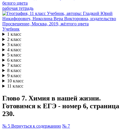
рабочая тетрадь
Учебник
1 класс
2 класс
3 класс
4 класс
5 класс
6 класс
7 класс
8 класс
9 класс
10 класс
11 класс
Глово 7. Химия в нашей жизни.
Готовимся к ЕГЭ - номер 6, страница
230.
№ 5
Вернуться к содержанию
№ 7