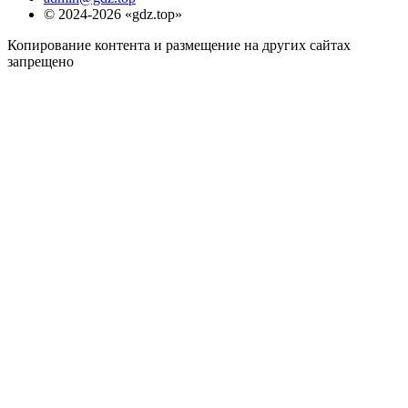
© 2024-2026 «gdz.top»
Копирование контента и размещение на других сайтах
запрещено