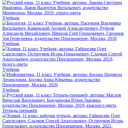
Учебник
Учебник
Учебник
Учебник
Тетрадь-тренажёр