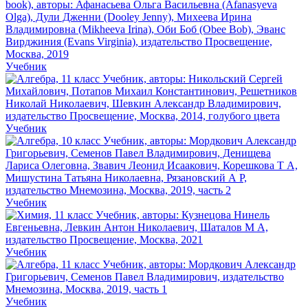
Учебник
Учебник
Учебник
Учебник
Учебник