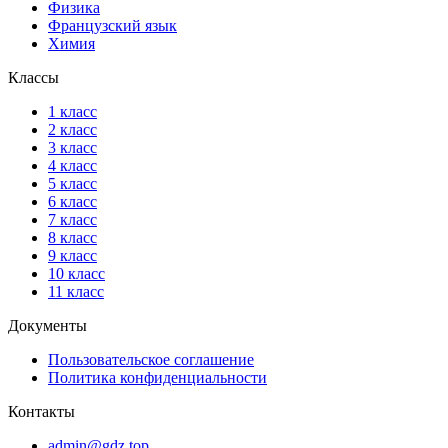
Физика
Французский язык
Химия
Классы
1 класс
2 класс
3 класс
4 класс
5 класс
6 класс
7 класс
8 класс
9 класс
10 класс
11 класс
Документы
Пользовательское соглашение
Политика конфиденциальности
Контакты
admin@gdz.top