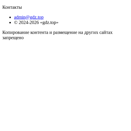
Контакты
admin@gdz.top
© 2024-2026 «gdz.top»
Копирование контента и размещение на других сайтах
запрещено