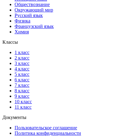
Обществознание
Окружающий мир
Русский язык
Физика
Французский язык
Химия
Классы
1 класс
2 класс
3 класс
4 класс
5 класс
6 класс
7 класс
8 класс
9 класс
10 класс
11 класс
Документы
Пользовательское соглашение
Политика конфиденциальности