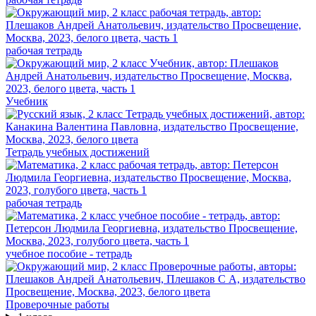
рабочая тетрадь
Учебник
Тетрадь учебных достижений
рабочая тетрадь
учебное пособие - тетрадь
Проверочные работы