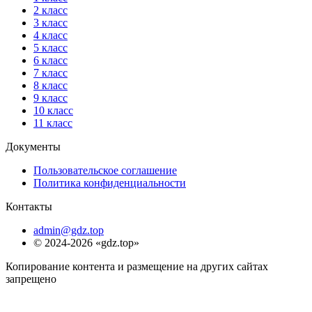
2 класс
3 класс
4 класс
5 класс
6 класс
7 класс
8 класс
9 класс
10 класс
11 класс
Документы
Пользовательское соглашение
Политика конфиденциальности
Контакты
admin@gdz.top
© 2024-2026 «gdz.top»
Копирование контента и размещение на других сайтах
запрещено