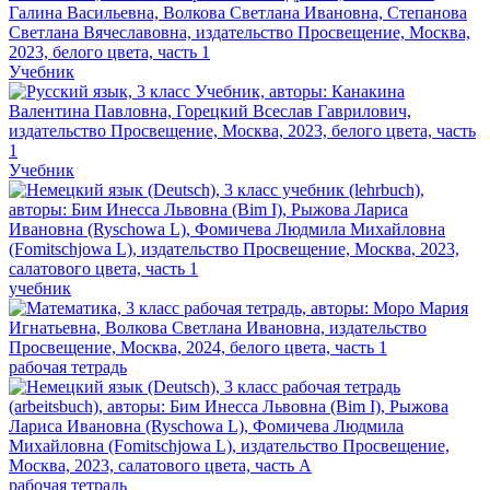
Учебник
Учебник
учебник
рабочая тетрадь
рабочая тетрадь