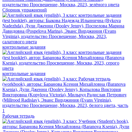
Сборник упражнений
контрольные задания
контрольные задания
Рабочая тетрадь