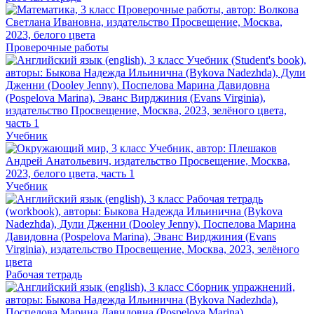
Проверочные работы
Учебник
Учебник
Рабочая тетрадь