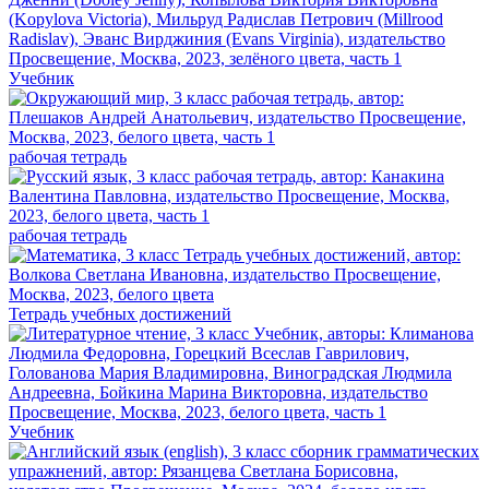
Учебник
рабочая тетрадь
рабочая тетрадь
Тетрадь учебных достижений
Учебник