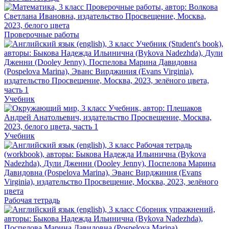
Проверочные работы
Учебник
Учебник
Рабочая тетрадь