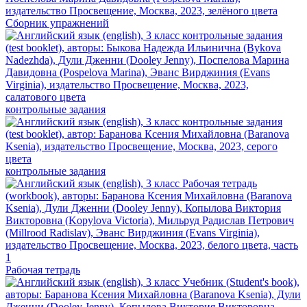
Сборник упражнений
контрольные задания
контрольные задания
Рабочая тетрадь