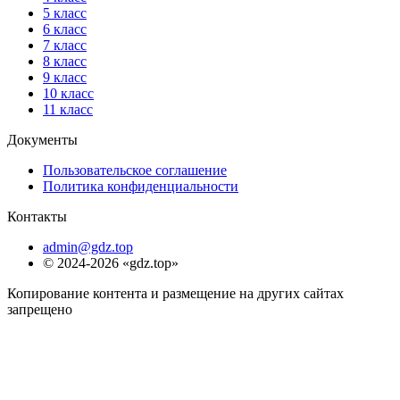
5 класс
6 класс
7 класс
8 класс
9 класс
10 класс
11 класс
Документы
Пользовательское соглашение
Политика конфиденциальности
Контакты
admin@gdz.top
© 2024-2026 «gdz.top»
Копирование контента и размещение на других сайтах
запрещено