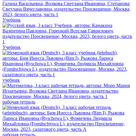
Учебник
Учебник
учебник
рабочая тетрадь
рабочая тетрадь