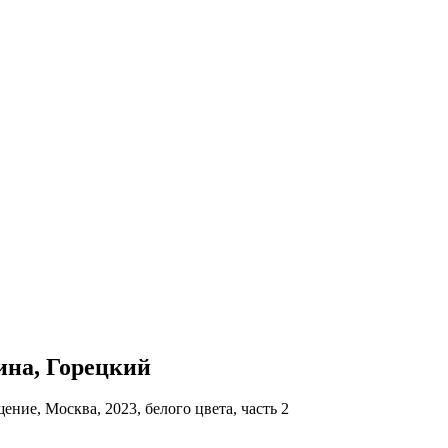
кина, Горецкий