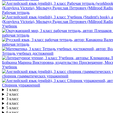
Рабочая тетрадь
Учебник
рабочая тетрадь
рабочая тетрадь
Тетрадь учебных достижений
Учебник
сборник грамматических упражнений
Сборник упражнений
1 класс
2 класс
3 класс
4 класс
5 класс
6 класс