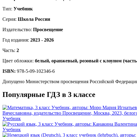
Тип:
Учебник
Серия:
Школа России
Издательство:
Просвещение
Год издания:
2023 - 2026
Часть:
2
Цвет обложки:
белый, оранжевый, розовый с клоуном (часть
ISBN:
978-5-09-102346-6
Допущено Министерством просвещения Российской Федераци
Популярные ГДЗ в 3 классе
Учебник
Учебник