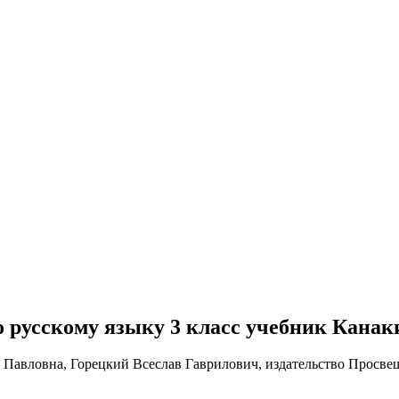
 по русскому языку 3 класс учебник Кана