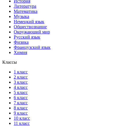
История
Литература
Математика
Музыка
Немецкий язык
Обществознание
Окружающий мир
Русский язык
Физика
Французский язык
Химия
Классы
1 класс
2 класс
3 класс
4 класс
5 класс
6 класс
7 класс
8 класс
9 класс
10 класс
11 класс