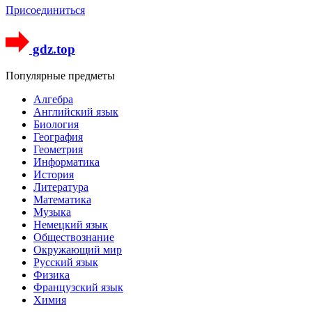
Присоединиться
gdz.top
Популярные предметы
Алгебра
Английский язык
Биология
География
Геометрия
Информатика
История
Литература
Математика
Музыка
Немецкий язык
Обществознание
Окружающий мир
Русский язык
Физика
Французский язык
Химия