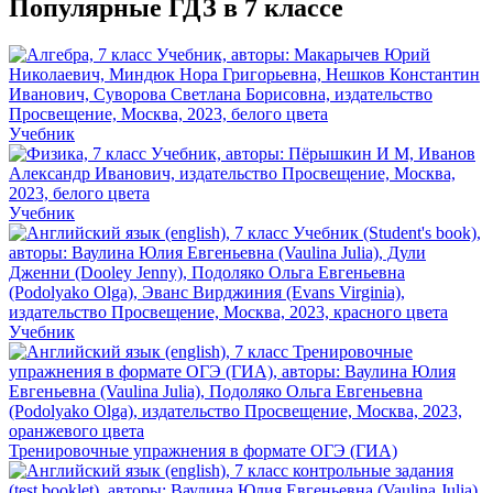
Популярные ГДЗ в 7 классе
Учебник
Учебник
Учебник
Тренировочные упражнения в формате ОГЭ (ГИА)