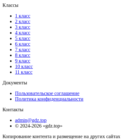
Классы
1 класс
2 класс
3 класс
4 класс
5 класс
6 класс
7 класс
8 класс
9 класс
10 класс
11 класс
Документы
Пользовательское соглашение
Политика конфиденциальности
Контакты
admin@gdz.top
© 2024-2026 «gdz.top»
Копирование контента и размещение на других сайтах