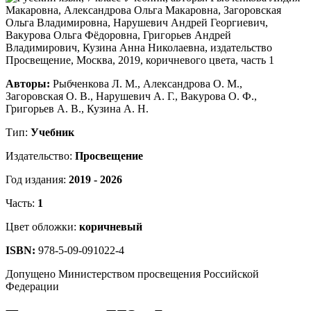
Авторы:
Рыбченкова Л. М., Александрова О. М.,
Загоровская О. В., Нарушевич А. Г., Вакурова О. Ф.,
Григорьев А. В., Кузина А. Н.
Тип:
Учебник
Издательство:
Просвещение
Год издания:
2019 - 2026
Часть:
1
Цвет обложки:
коричневый
ISBN:
978-5-09-091022-4
Допущено Министерством просвещения Российской
Федерации