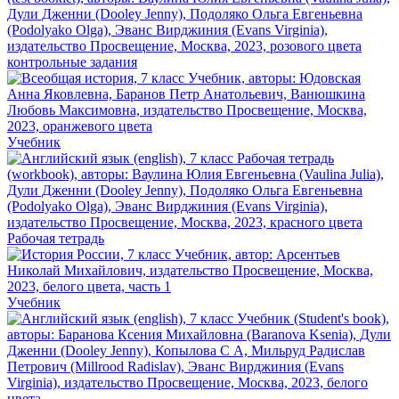
контрольные задания
Учебник
Рабочая тетрадь
Учебник