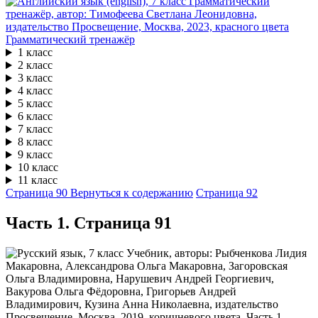
Грамматический тренажёр
1 класс
2 класс
3 класс
4 класс
5 класс
6 класс
7 класс
8 класс
9 класс
10 класс
11 класс
Страница 90
Вернуться к содержанию
Страница 92
Часть 1. Cтраница 91